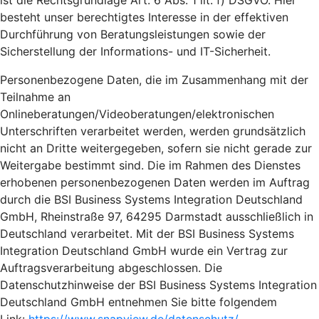
ist die Rechtsgrundlage Art. 6 Abs. 1 lit. f) DSGVO. Hier
besteht unser berechtigtes Interesse in der effektiven
Durchführung von Beratungsleistungen sowie der
Sicherstellung der Informations- und IT-Sicherheit.
Personenbezogene Daten, die im Zusammenhang mit der
Teilnahme an
Onlineberatungen/Videoberatungen/elektronischen
Unterschriften verarbeitet werden, werden grundsätzlich
nicht an Dritte weitergegeben, sofern sie nicht gerade zur
Weitergabe bestimmt sind. Die im Rahmen des Dienstes
erhobenen personenbezogenen Daten werden im Auftrag
durch die BSI Business Systems Integration Deutschland
GmbH, Rheinstraße 97, 64295 Darmstadt ausschließlich in
Deutschland verarbeitet. Mit der BSI Business Systems
Integration Deutschland GmbH wurde ein Vertrag zur
Auftragsverarbeitung abgeschlossen. Die
Datenschutzhinweise der BSI Business Systems Integration
Deutschland GmbH entnehmen Sie bitte folgendem