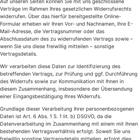
Auf unseren Seiten können Sie mit uns geschlossene
Verträge im Rahmen Ihres gesetzlichen Widerrufsrechts
widerrufen. Über das hierfür bereitgestellte Online-
Formular erheben wir Ihren Vor- und Nachnamen, Ihre E-
Mail-Adresse, die Vertragsnummer oder das
Abschlussdatum des zu widerrufenden Vertrags sowie –
wenn Sie uns diese freiwillig mitteilen – sonstige
Vertragsdetails.
Wir verarbeiten diese Daten zur Identifizierung des
betreffenden Vertrags, zur Prüfung und ggf. Durchführung
des Widerrufs sowie zur Kommunikation mit Ihnen in
diesem Zusammenhang, insbesondere der Übersendung
einer Eingangsbestätigung Ihres Widerrufs.
Grundlage dieser Verarbeitung Ihrer personenbezogenen
Daten ist Art. 6 Abs. 1 S. 1 lit. b) DSGVO, da die
Datenverarbeitung im Zusammenhang mit einem mit Ihnen
bestehenden Vertragsverhältnis erfolgt. Soweit Sie uns
freiwillig sonstige Vertragsdetails mitteilen, erfolgt dies