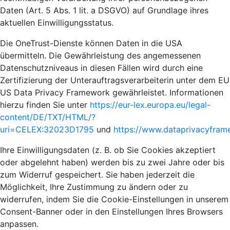
Daten (Art. 5 Abs. 1 lit. a DSGVO) auf Grundlage ihres
aktuellen Einwilligungsstatus.
Die OneTrust-Dienste können Daten in die USA
übermitteln. Die Gewährleistung des angemessenen
Datenschutzniveaus in diesen Fällen wird durch eine
Zertifizierung der Unterauftragsverarbeiterin unter dem EU
US Data Privacy Framework gewährleistet. Informationen
hierzu finden Sie unter
https://eur-lex.europa.eu/legal-
content/DE/TXT/HTML/?
uri=CELEX:32023D1795
und
https://www.dataprivacyframe
Ihre Einwilligungsdaten (z. B. ob Sie Cookies akzeptiert
oder abgelehnt haben) werden bis zu zwei Jahre oder bis
zum Widerruf gespeichert. Sie haben jederzeit die
Möglichkeit, Ihre Zustimmung zu ändern oder zu
widerrufen, indem Sie die Cookie-Einstellungen in unserem
Consent-Banner oder in den Einstellungen Ihres Browsers
anpassen.