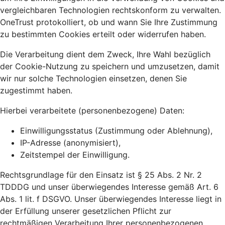
vergleichbaren Technologien rechtskonform zu verwalten.
OneTrust protokolliert, ob und wann Sie Ihre Zustimmung
zu bestimmten Cookies erteilt oder widerrufen haben.
Die Verarbeitung dient dem Zweck, Ihre Wahl bezüglich
der Cookie-Nutzung zu speichern und umzusetzen, damit
wir nur solche Technologien einsetzen, denen Sie
zugestimmt haben.
Hierbei verarbeitete (personenbezogene) Daten:
Einwilligungsstatus (Zustimmung oder Ablehnung),
IP-Adresse (anonymisiert),
Zeitstempel der Einwilligung.
Rechtsgrundlage für den Einsatz ist § 25 Abs. 2 Nr. 2
TDDDG und unser überwiegendes Interesse gemäß Art. 6
Abs. 1 lit. f DSGVO. Unser überwiegendes Interesse liegt in
der Erfüllung unserer gesetzlichen Pflicht zur
rechtmäßigen Verarbeitung Ihrer personenbezogenen