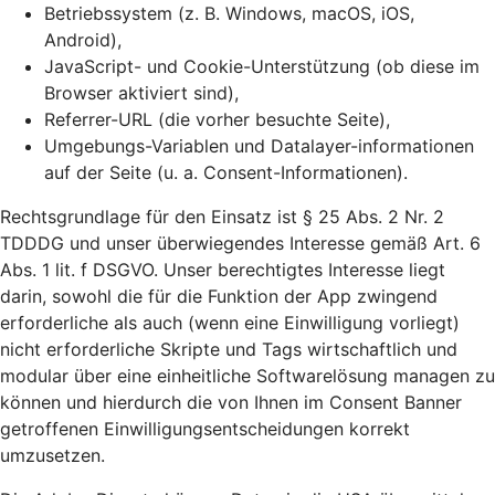
Betriebssystem (z. B. Windows, macOS, iOS,
Android),
JavaScript- und Cookie-Unterstützung (ob diese im
Browser aktiviert sind),
Referrer-URL (die vorher besuchte Seite),
Umgebungs-Variablen und Datalayer-informationen
auf der Seite (u. a. Consent-Informationen).
Rechtsgrundlage für den Einsatz ist § 25 Abs. 2 Nr. 2
TDDDG und unser überwiegendes Interesse gemäß Art. 6
Abs. 1 lit. f DSGVO. Unser berechtigtes Interesse liegt
darin, sowohl die für die Funktion der App zwingend
erforderliche als auch (wenn eine Einwilligung vorliegt)
nicht erforderliche Skripte und Tags wirtschaftlich und
modular über eine einheitliche Softwarelösung managen zu
können und hierdurch die von Ihnen im Consent Banner
getroffenen Einwilligungsentscheidungen korrekt
umzusetzen.