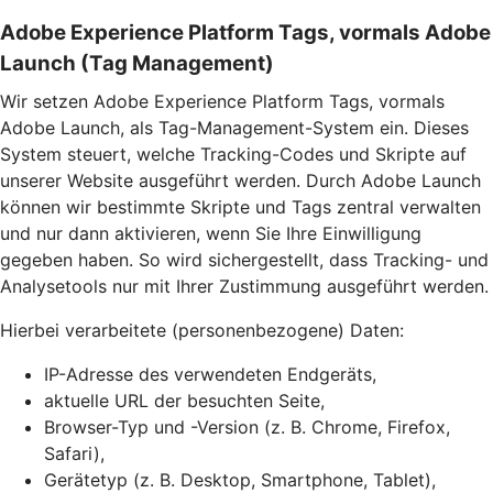
Adobe Experience Platform Tags, vormals Adobe
Launch (Tag Management)
Wir setzen Adobe Experience Platform Tags, vormals
Adobe Launch, als Tag-Management-System ein. Dieses
System steuert, welche Tracking-Codes und Skripte auf
unserer Website ausgeführt werden. Durch Adobe Launch
können wir bestimmte Skripte und Tags zentral verwalten
und nur dann aktivieren, wenn Sie Ihre Einwilligung
gegeben haben. So wird sichergestellt, dass Tracking- und
Analysetools nur mit Ihrer Zustimmung ausgeführt werden.
Hierbei verarbeitete (personenbezogene) Daten:
IP-Adresse des verwendeten Endgeräts,
aktuelle URL der besuchten Seite,
Browser-Typ und -Version (z. B. Chrome, Firefox,
Safari),
Gerätetyp (z. B. Desktop, Smartphone, Tablet),