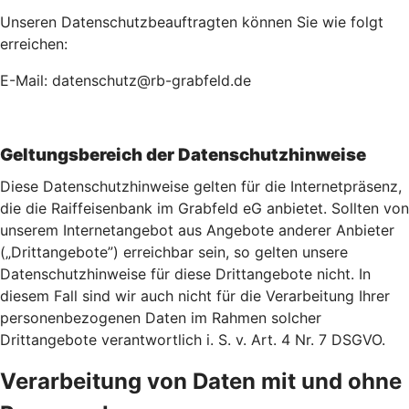
Unseren Datenschutzbeauftragten können Sie wie folgt
erreichen:
E-Mail: datenschutz@rb-grabfeld.de
Geltungsbereich der Datenschutzhinweise
Diese Datenschutzhinweise gelten für die Internetpräsenz,
die die Raiffeisenbank im Grabfeld eG anbietet. Sollten von
unserem Internetangebot aus Angebote anderer Anbieter
(„Drittangebote”) erreichbar sein, so gelten unsere
Datenschutzhinweise für diese Drittangebote nicht. In
diesem Fall sind wir auch nicht für die Verarbeitung Ihrer
personenbezogenen Daten im Rahmen solcher
Drittangebote verantwortlich i. S. v. Art. 4 Nr. 7 DSGVO.
Verarbeitung von Daten mit und ohne