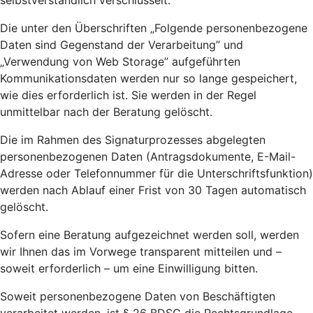
selbstverständlich verschlüsselt.
Die unter den Überschriften „Folgende personenbezogene
Daten sind Gegenstand der Verarbeitung” und
„Verwendung von Web Storage” aufgeführten
Kommunikationsdaten werden nur so lange gespeichert,
wie dies erforderlich ist. Sie werden in der Regel
unmittelbar nach der Beratung gelöscht.
Die im Rahmen des Signaturprozesses abgelegten
personenbezogenen Daten (Antragsdokumente, E-Mail-
Adresse oder Telefonnummer für die Unterschriftsfunktion)
werden nach Ablauf einer Frist von 30 Tagen automatisch
gelöscht.
Sofern eine Beratung aufgezeichnet werden soll, werden
wir Ihnen das im Vorwege transparent mitteilen und –
soweit erforderlich – um eine Einwilligung bitten.
Soweit personenbezogene Daten von Beschäftigten