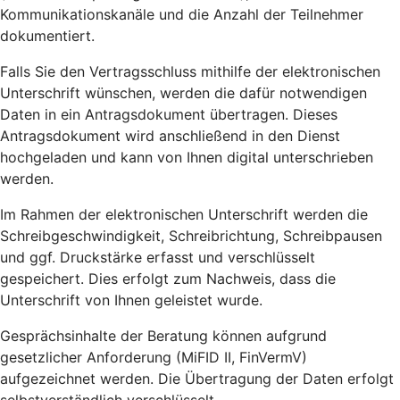
Kommunikationskanäle und die Anzahl der Teilnehmer
dokumentiert.
Falls Sie den Vertragsschluss mithilfe der elektronischen
Unterschrift wünschen, werden die dafür notwendigen
Daten in ein Antragsdokument übertragen. Dieses
Antragsdokument wird anschließend in den Dienst
hochgeladen und kann von Ihnen digital unterschrieben
werden.
Im Rahmen der elektronischen Unterschrift werden die
Schreibgeschwindigkeit, Schreibrichtung, Schreibpausen
und ggf. Druckstärke erfasst und verschlüsselt
gespeichert. Dies erfolgt zum Nachweis, dass die
Unterschrift von Ihnen geleistet wurde.
Gesprächsinhalte der Beratung können aufgrund
gesetzlicher Anforderung (MiFID II, FinVermV)
aufgezeichnet werden. Die Übertragung der Daten erfolgt