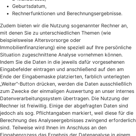
Geburtsdatum,
Rechnerfunktionen und Berechnungsergebnisse.
Zudem bieten wir die Nutzung sogenannter Rechner an,
mit denen Sie zu unterschiedlichen Themen (wie
beispielsweise Altersvorsorge oder
Immobilienfinanzierung) eine speziell auf Ihre persönliche
Situation zugeschnittene Analyse vornehmen können.
Indem Sie die Daten in die jeweils dafür vorgesehenen
Eingabefelder eintragen und anschließend auf den am
Ende der Eingabemaske platzierten, farblich unterlegten
„Weiter”-Button drücken, werden die Daten ausschließlich
zum Zwecke der einmaligen Auswertung an unser internes
Datenverarbeitungssystem übertragen. Die Nutzung der
Rechner ist freiwillig. Einige der abgefragten Daten sind
jedoch als sog. Pflichtangaben markiert, weil diese für die
Berechnung des Analyseergebnisses zwingend erforderlich
sind. Teilweise wird Ihnen im Anschluss an den
Eingabeprozess das Ergebnis der Datenanalyse in einem