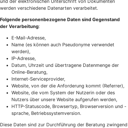
und der elektronischen Unterschrift von Dokumenten
werden verschiedene Datenarten verarbeitet.
Folgende personenbezogene Daten sind Gegenstand
der Verarbeitung
:
E-Mail-Adresse,
Name (es können auch Pseudonyme verwendet
werden),
IP-Adresse,
Datum, Uhrzeit und übertragene Datenmenge der
Online-Beratung,
Internet-Serviceprovider,
Website, von der die Anforderung kommt (Referrer),
Website, die vom System der Nutzerin oder des
Nutzers über unsere Website aufgerufen werden,
HTTP-Statuscode, Browsertyp, Browserversion und -
sprache, Betriebssystemversion.
Diese Daten sind zur Durchführung der Beratung zwingend