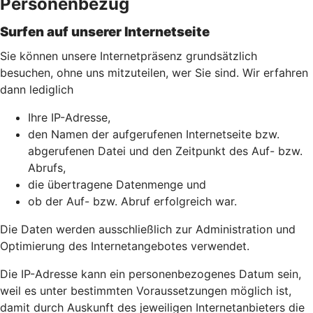
Personenbezug
Surfen auf unserer Internetseite
Sie können unsere Internetpräsenz grundsätzlich
besuchen, ohne uns mitzuteilen, wer Sie sind. Wir erfahren
dann lediglich
Ihre IP-Adresse,
den Namen der aufgerufenen Internetseite bzw.
abgerufenen Datei und den Zeitpunkt des Auf- bzw.
Abrufs,
die übertragene Datenmenge und
ob der Auf- bzw. Abruf erfolgreich war.
Die Daten werden ausschließlich zur Administration und
Optimierung des Internetangebotes verwendet.
Die IP-Adresse kann ein personenbezogenes Datum sein,
weil es unter bestimmten Voraussetzungen möglich ist,
damit durch Auskunft des jeweiligen Internetanbieters die