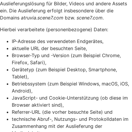
Auslieferungslösung für Bilder, Videos und andere Assets
ein. Die Auslieferung erfolgt insbesondere über die
Domains
atruvia.scene7.com
bzw.
scene7.com
.
Hierbei verarbeitete (personenbezogene) Daten:
IP-Adresse des verwendeten Endgerätes,
aktuelle URL der besuchten Seite,
Browser-Typ und -Version (zum Beispiel Chrome,
Firefox, Safari),
Gerätetyp (zum Beispiel Desktop, Smartphone,
Tablet),
Betriebssystem (zum Beispiel Windows, macOS, iOS,
Android),
JavaScript- und Cookie-Unterstützung (ob diese im
Browser aktiviert sind),
Referrer-URL (die vorher besuchte Seite) und
technische Abruf-, Nutzungs- und Protokolldaten im
Zusammenhang mit der Auslieferung der