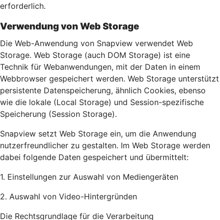
erforderlich.
Verwendung von Web Storage
Die Web-Anwendung von Snapview verwendet Web
Storage. Web Storage (auch DOM Storage) ist eine
Technik für Webanwendungen, mit der Daten in einem
Webbrowser gespeichert werden. Web Storage unterstützt
persistente Datenspeicherung, ähnlich Cookies, ebenso
wie die lokale (Local Storage) und Session-spezifische
Speicherung (Session Storage).
Snapview setzt Web Storage ein, um die Anwendung
nutzerfreundlicher zu gestalten. Im Web Storage werden
dabei folgende Daten gespeichert und übermittelt:
1. Einstellungen zur Auswahl von Mediengeräten
2. Auswahl von Video-Hintergründen
Die Rechtsgrundlage für die Verarbeitung