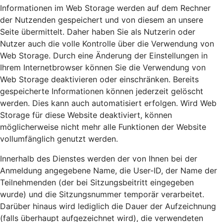
Informationen im Web Storage werden auf dem Rechner
der Nutzenden gespeichert und von diesem an unsere
Seite übermittelt. Daher haben Sie als Nutzerin oder
Nutzer auch die volle Kontrolle über die Verwendung von
Web Storage. Durch eine Änderung der Einstellungen in
Ihrem Internetbrowser können Sie die Verwendung von
Web Storage deaktivieren oder einschränken. Bereits
gespeicherte Informationen können jederzeit gelöscht
werden. Dies kann auch automatisiert erfolgen. Wird Web
Storage für diese Website deaktiviert, können
möglicherweise nicht mehr alle Funktionen der Website
vollumfänglich genutzt werden.
Innerhalb des Dienstes werden der von Ihnen bei der
Anmeldung angegebene Name, die User-ID, der Name der
Teilnehmenden (der bei Sitzungsbeitritt eingegeben
wurde) und die Sitzungsnummer temporär verarbeitet.
Darüber hinaus wird lediglich die Dauer der Aufzeichnung
(falls überhaupt aufgezeichnet wird), die verwendeten