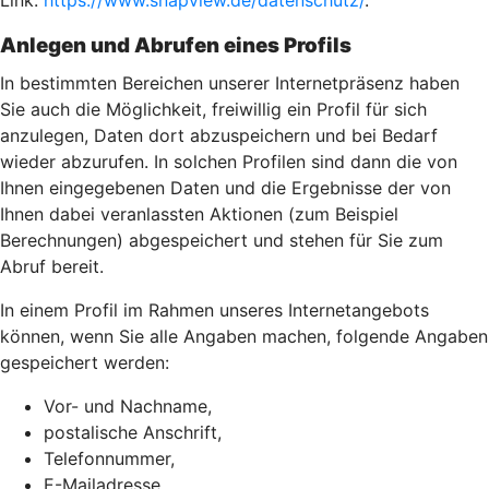
Link:
https://www.snapview.de/datenschutz/
.
Anlegen und Abrufen eines Profils
In bestimmten Bereichen unserer Internetpräsenz haben
Sie auch die Möglichkeit, freiwillig ein Profil für sich
anzulegen, Daten dort abzuspeichern und bei Bedarf
wieder abzurufen. In solchen Profilen sind dann die von
Ihnen eingegebenen Daten und die Ergebnisse der von
Ihnen dabei veranlassten Aktionen (zum Beispiel
Berechnungen) abgespeichert und stehen für Sie zum
Abruf bereit.
In einem Profil im Rahmen unseres Internetangebots
können, wenn Sie alle Angaben machen, folgende Angaben
gespeichert werden:
Vor- und Nachname,
postalische Anschrift,
Telefonnummer,
E-Mailadresse,