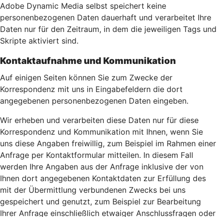
Adobe Dynamic Media selbst speichert keine
personenbezogenen Daten dauerhaft und verarbeitet Ihre
Daten nur für den Zeitraum, in dem die jeweiligen Tags und
Skripte aktiviert sind.
Kontaktaufnahme und Kommunikation
Auf einigen Seiten können Sie zum Zwecke der
Korrespondenz mit uns in Eingabefeldern die dort
angegebenen personenbezogenen Daten eingeben.
Wir erheben und verarbeiten diese Daten nur für diese
Korrespondenz und Kommunikation mit Ihnen, wenn Sie
uns diese Angaben freiwillig, zum Beispiel im Rahmen einer
Anfrage per Kontaktformular mitteilen. In diesem Fall
werden Ihre Angaben aus der Anfrage inklusive der von
Ihnen dort angegebenen Kontaktdaten zur Erfüllung des
mit der Übermittlung verbundenen Zwecks bei uns
gespeichert und genutzt, zum Beispiel zur Bearbeitung
Ihrer Anfrage einschließlich etwaiger Anschlussfragen oder