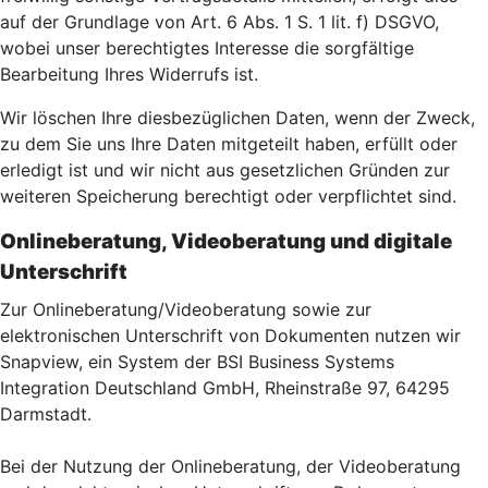
auf der Grundlage von Art. 6 Abs. 1 S. 1 lit. f) DSGVO,
wobei unser berechtigtes Interesse die sorgfältige
Bearbeitung Ihres Widerrufs ist.
Wir löschen Ihre diesbezüglichen Daten, wenn der Zweck,
zu dem Sie uns Ihre Daten mitgeteilt haben, erfüllt oder
erledigt ist und wir nicht aus gesetzlichen Gründen zur
weiteren Speicherung berechtigt oder verpflichtet sind.
Onlineberatung, Videoberatung und digitale
Unterschrift
Zur Onlineberatung/Videoberatung sowie zur
elektronischen Unterschrift von Dokumenten nutzen wir
Snapview, ein System der BSI Business Systems
Integration Deutschland GmbH, Rheinstraße 97, 64295
Darmstadt.
Bei der Nutzung der Onlineberatung, der Videoberatung