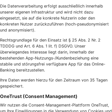
Die Datenverarbeitung erfolgt ausschließlich innerhalb
unserer eigenen Infrastruktur und wird nicht dazu
eingesetzt, sie auf die konkrete Nutzerin oder den
konkreten Nutzer zurückzuführen (hoch-pseudonymisiert
und anonymisiert).
Rechtsgrundlage für den Einsatz ist § 25 Abs. 2 Nr. 2
TDDDG und Art. 6 Abs. 1 lit. f) DSGVO. Unser
überwiegendes Interesse liegt darin, innerhalb der
bestehenden App-Nutzungs-/Kundenbeziehung eine
stabile und störungsfrei verfügbare App für das Online-
Banking bereitzustellen.
Ihre Daten werden hierzu für den Zeitraum von 35 Tagen
gespeichert.
OneTrust (Consent Management)
Wir nutzen die Consent-Management-Plattform OneTrust,
um Ihre Einwilligungen in die Verwendung von Cookies und