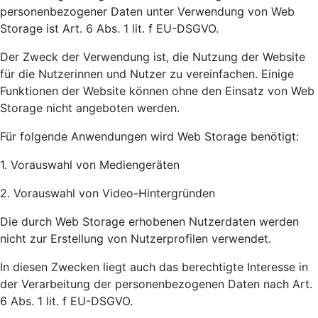
personenbezogener Daten unter Verwendung von Web
Storage ist Art. 6 Abs. 1 lit. f EU-DSGVO.
Der Zweck der Verwendung ist, die Nutzung der Website
für die Nutzerinnen und Nutzer zu vereinfachen. Einige
Funktionen der Website können ohne den Einsatz von Web
Storage nicht angeboten werden.
Für folgende Anwendungen wird Web Storage benötigt:
1. Vorauswahl von Mediengeräten
2. Vorauswahl von Video-Hintergründen
Die durch Web Storage erhobenen Nutzerdaten werden
nicht zur Erstellung von Nutzerprofilen verwendet.
In diesen Zwecken liegt auch das berechtigte Interesse in
der Verarbeitung der personenbezogenen Daten nach Art.
6 Abs. 1 lit. f EU-DSGVO.