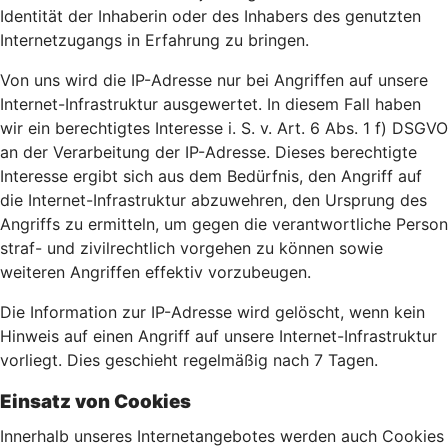
Identität der Inhaberin oder des Inhabers des genutzten
Internetzugangs in Erfahrung zu bringen.
Von uns wird die IP-Adresse nur bei Angriffen auf unsere
Internet-Infrastruktur ausgewertet. In diesem Fall haben
wir ein berechtigtes Interesse i. S. v. Art. 6 Abs. 1 f) DSGVO
an der Verarbeitung der IP-Adresse. Dieses berechtigte
Interesse ergibt sich aus dem Bedürfnis, den Angriff auf
die Internet-Infrastruktur abzuwehren, den Ursprung des
Angriffs zu ermitteln, um gegen die verantwortliche Person
straf- und zivilrechtlich vorgehen zu können sowie
weiteren Angriffen effektiv vorzubeugen.
Die Information zur IP-Adresse wird gelöscht, wenn kein
Hinweis auf einen Angriff auf unsere Internet-Infrastruktur
vorliegt. Dies geschieht regelmäßig nach 7 Tagen.
Einsatz von Cookies
Innerhalb unseres Internetangebotes werden auch Cookies