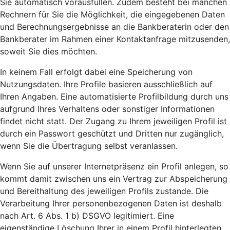
Sie automatisch vorausfüllen. Zudem besteht bei manchen
Rechnern für Sie die Möglichkeit, die eingegebenen Daten
und Berechnungsergebnisse an die Bankberaterin oder den
Bankberater im Rahmen einer Kontaktanfrage mitzusenden,
soweit Sie dies möchten.
In keinem Fall erfolgt dabei eine Speicherung von
Nutzungsdaten. Ihre Profile basieren ausschließlich auf
Ihren Angaben. Eine automatisierte Profilbildung durch uns
aufgrund Ihres Verhaltens oder sonstiger Informationen
findet nicht statt. Der Zugang zu Ihrem jeweiligen Profil ist
durch ein Passwort geschützt und Dritten nur zugänglich,
wenn Sie die Übertragung selbst veranlassen.
Wenn Sie auf unserer Internetpräsenz ein Profil anlegen, so
kommt damit zwischen uns ein Vertrag zur Abspeicherung
und Bereithaltung des jeweiligen Profils zustande. Die
Verarbeitung Ihrer personenbezogenen Daten ist deshalb
nach Art. 6 Abs. 1 b) DSGVO legitimiert. Eine
eigenständige Löschung Ihrer in einem Profil hinterlegten