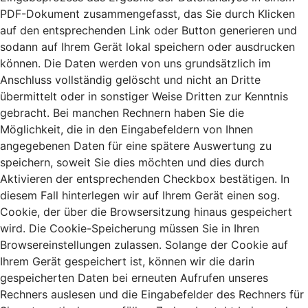
PDF-Dokument zusammengefasst, das Sie durch Klicken
auf den entsprechenden Link oder Button generieren und
sodann auf Ihrem Gerät lokal speichern oder ausdrucken
können. Die Daten werden von uns grundsätzlich im
Anschluss vollständig gelöscht und nicht an Dritte
übermittelt oder in sonstiger Weise Dritten zur Kenntnis
gebracht. Bei manchen Rechnern haben Sie die
Möglichkeit, die in den Eingabefeldern von Ihnen
angegebenen Daten für eine spätere Auswertung zu
speichern, soweit Sie dies möchten und dies durch
Aktivieren der entsprechenden Checkbox bestätigen. In
diesem Fall hinterlegen wir auf Ihrem Gerät einen sog.
Cookie, der über die Browsersitzung hinaus gespeichert
wird. Die Cookie-Speicherung müssen Sie in Ihren
Browsereinstellungen zulassen. Solange der Cookie auf
Ihrem Gerät gespeichert ist, können wir die darin
gespeicherten Daten bei erneuten Aufrufen unseres
Rechners auslesen und die Eingabefelder des Rechners für