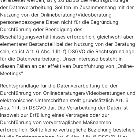
verarbeitet werden, ist § 26 BDSG die Rechtsgrundlage
der Datenverarbeitung. Sollten im Zusammenhang mit der
Nutzung von der Onlineberatung/Videoberatung
personenbezogene Daten nicht für die Begründung,
Durchführung oder Beendigung des
Beschäftigungsverhältnisses erforderlich, gleichwohl aber
elementarer Bestandteil bei der Nutzung von der Beratung
sein, so ist Art. 6 Abs. 1 lit. f) DSGVO die Rechtsgrundlage
für die Datenverarbeitung. Unser Interesse besteht in
diesen Fällen an der effektiven Durchführung von „Online-
Meetings”.
Rechtsgrundlage für die Datenverarbeitung bei der
Durchführung von Onlineberatungen/Videoberatungen und
elektronischen Unterschriften stellt grundsätzlich Art. 6
Abs. 1 lit. b) DSGVO dar. Die Verarbeitung der Daten ist
insoweit zur Erfüllung eines Vertrages oder zur
Durchführung von vorvertraglichen Maßnahmen
erforderlich. Sollte keine vertragliche Beziehung bestehen,