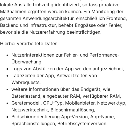
lokale Ausfälle frühzeitig identifiziert, sodass proaktive
Maßnahmen ergriffen werden können. Ein Monitoring der
gesamten Anwendungsarchitektur, einschließlich Frontend,
Backend und Infrastruktur, behebt Engpässe oder Fehler,
bevor sie die Nutzererfahrung beeinträchtigen.
Hierbei verarbeitete Daten:
Nutzerinteraktionen zur Fehler- und Performance-
Überwachung,
Logs von Abstürzen der App werden aufgezeichnet,
Ladezeiten der App, Antwortzeiten von
Webrequests,
weitere Informationen über das Endgerät, wie
Batteriestand, eingebauter RAM, verfügbarer RAM,
Gerätemodell, CPU-Typ, Mobilanbieter, Netzwerktyp,
Netzwerktechnik, Bildschirmauflösung,
Bildschirmorientierung App-Version, App-Name,
Spracheinstellungen, Betriebssystemversion.