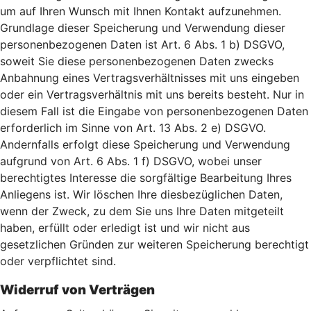
um auf Ihren Wunsch mit Ihnen Kontakt aufzunehmen.
Grundlage dieser Speicherung und Verwendung dieser
personenbezogenen Daten ist Art. 6 Abs. 1 b) DSGVO,
soweit Sie diese personenbezogenen Daten zwecks
Anbahnung eines Vertragsverhältnisses mit uns eingeben
oder ein Vertragsverhältnis mit uns bereits besteht. Nur in
diesem Fall ist die Eingabe von personenbezogenen Daten
erforderlich im Sinne von Art. 13 Abs. 2 e) DSGVO.
Andernfalls erfolgt diese Speicherung und Verwendung
aufgrund von Art. 6 Abs. 1 f) DSGVO, wobei unser
berechtigtes Interesse die sorgfältige Bearbeitung Ihres
Anliegens ist. Wir löschen Ihre diesbezüglichen Daten,
wenn der Zweck, zu dem Sie uns Ihre Daten mitgeteilt
haben, erfüllt oder erledigt ist und wir nicht aus
gesetzlichen Gründen zur weiteren Speicherung berechtigt
oder verpflichtet sind.
Widerruf von Verträgen