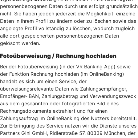
personenbezogenen Daten durch uns erfolgt grundsätzlich
nicht. Sie haben jedoch jederzeit die Möglichkeit, einzelne
Daten in Ihrem Profil zu ändern oder zu löschen sowie das
angelegte Profil vollständig zu löschen, wodurch zugleich
alle dort gespeicherten personenbezogenen Daten
gelöscht werden.
Fotoüberweisung / Rechnung hochladen
Bei der Fotoüberweisung (in der VR Banking App) sowie
der Funktion Rechnung hochladen (im OnlineBanking)
handelt es sich um einen Service, der
überweisungsrelevante Daten wie Zahlungsempfänger,
Empfänger-IBAN, Zahlungsbetrag und Verwendungszweck
aus dem gescannten oder fotografierten Bild eines
Rechnungsdokuments extrahiert und für einen
Zahlungsauftrag im OnlineBanking des Nutzers bereitstellt.
Zur Erbringung des Service nutzen wir die Dienste unseres
Partners Gini GmbH, Ridlerstraße 57, 80339 München, der