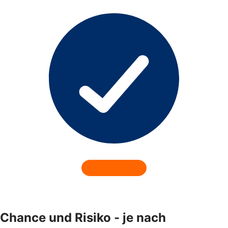
Chance und Risiko - je nach