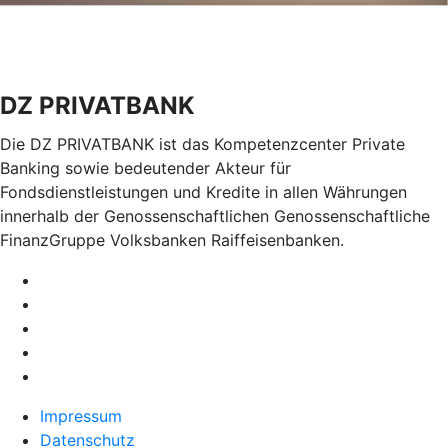
DZ PRIVATBANK
Die DZ PRIVATBANK ist das Kompetenzcenter Private
Banking sowie bedeutender Akteur für
Fondsdienstleistungen und Kredite in allen Währungen
innerhalb der Genossenschaftlichen Genossenschaftliche
FinanzGruppe Volksbanken Raiffeisenbanken.
Impressum
Datenschutz