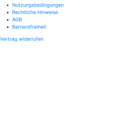
Nutzungsbedingungen
Rechtliche Hinweise
AGB
Barrierefreiheit
Vertrag widerrufen