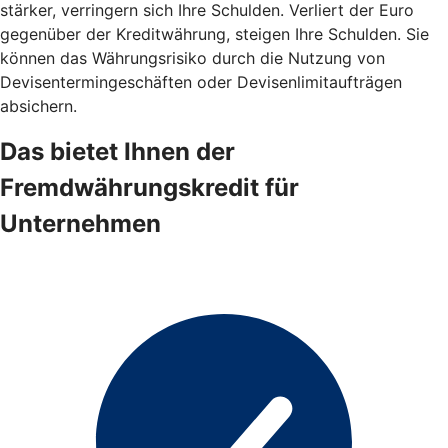
stärker, verringern sich Ihre Schulden. Verliert der Euro
gegenüber der Kreditwährung, steigen Ihre Schulden. Sie
können das Währungsrisiko durch die Nutzung von
Devisentermingeschäften oder Devisenlimitaufträgen
absichern.
Das bietet Ihnen der
Fremdwährungskredit für
Unternehmen