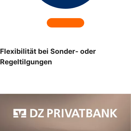
Flexibilität bei Sonder- oder
Regeltilgungen