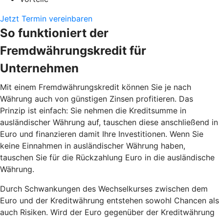
Jetzt Termin vereinbaren
So funktioniert der
Fremdwährungskredit für
Unternehmen
Mit einem Fremdwährungskredit können Sie je nach
Währung auch von günstigen Zinsen profitieren. Das
Prinzip ist einfach: Sie nehmen die Kreditsumme in
ausländischer Währung auf, tauschen diese anschließend in
Euro und finanzieren damit Ihre Investitionen. Wenn Sie
keine Einnahmen in ausländischer Währung haben,
tauschen Sie für die Rückzahlung Euro in die ausländische
Währung.
Durch Schwankungen des Wechselkurses zwischen dem
Euro und der Kreditwährung entstehen sowohl Chancen als
auch Risiken. Wird der Euro gegenüber der Kreditwährung