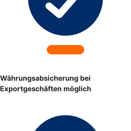
Währungsabsicherung bei
Exportgeschäften möglich