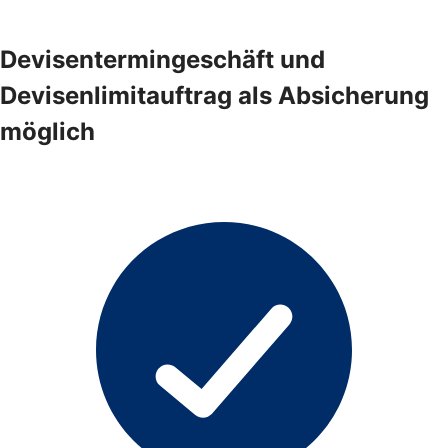
Devisentermingeschäft und
Devisenlimitauftrag als Absicherung
möglich