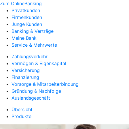
Zum OnlineBanking
Privatkunden
Firmenkunden
Junge Kunden
Banking & Verträge
Meine Bank
Service & Mehrwerte
Zahlungsverkehr
Vermögen & Eigenkapital
Versicherung
Finanzierung
Vorsorge & Mitarbeiterbindung
Gründung & Nachfolge
Auslandsgeschäft
Übersicht
Produkte