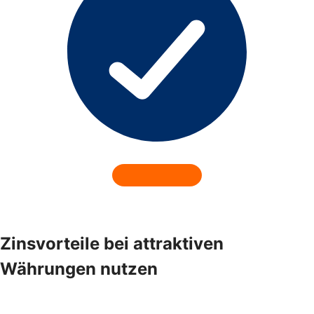
Zinsvorteile bei attraktiven
Währungen nutzen