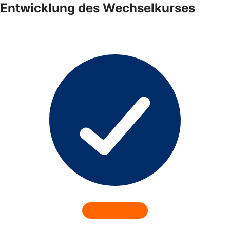
Entwicklung des Wechselkurses