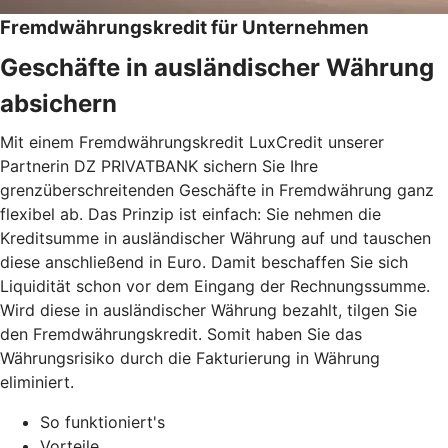
Fremdwährungskredit für Unternehmen
Geschäfte in ausländischer Währung
absichern
Mit einem Fremdwährungskredit LuxCredit unserer
Partnerin DZ PRIVATBANK sichern Sie Ihre
grenzüberschreitenden Geschäfte in Fremdwährung ganz
flexibel ab. Das Prinzip ist einfach: Sie nehmen die
Kreditsumme in ausländischer Währung auf und tauschen
diese anschließend in Euro. Damit beschaffen Sie sich
Liquidität schon vor dem Eingang der Rechnungssumme.
Wird diese in ausländischer Währung bezahlt, tilgen Sie
den Fremdwährungskredit. Somit haben Sie das
Währungsrisiko durch die Fakturierung in Währung
eliminiert.
So funktioniert's
Vorteile