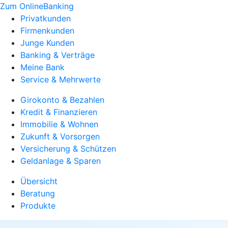
Zum OnlineBanking
Privatkunden
Firmenkunden
Junge Kunden
Banking & Verträge
Meine Bank
Service & Mehrwerte
Girokonto & Bezahlen
Kredit & Finanzieren
Immobilie & Wohnen
Zukunft & Vorsorgen
Versicherung & Schützen
Geldanlage & Sparen
Übersicht
Beratung
Produkte