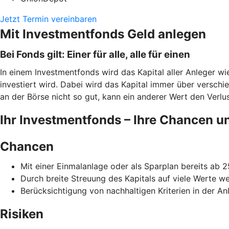
Jetzt Termin vereinbaren
Mit Investmentfonds Geld anlegen
Bei Fonds gilt: Einer für alle, alle für einen
In einem Investmentfonds wird das Kapital aller Anleger w
investiert wird. Dabei wird das Kapital immer über verschi
an der Börse nicht so gut, kann ein anderer Wert den Verlust
Ihr Investmentfonds – Ihre Chancen u
Chancen
Mit einer Einmalanlage oder als Sparplan bereits ab 
Durch breite Streuung des Kapitals auf viele Werte w
Berücksichtigung von nachhaltigen Kriterien in der Anl
Risiken