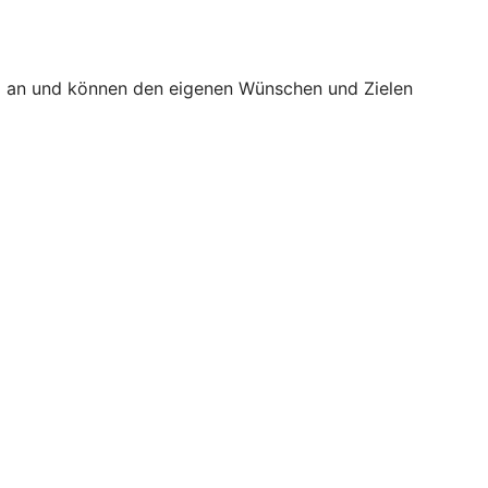
äß an und können den eigenen Wünschen und Zielen