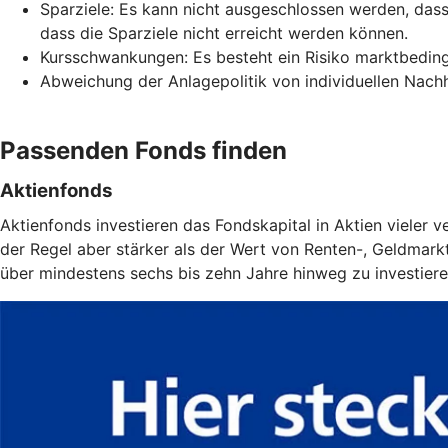
Sparziele: Es kann nicht ausgeschlossen werden, da
dass die Sparziele nicht erreicht werden können.
Kursschwankungen: Es besteht ein Risiko marktbeding
Abweichung der Anlagepolitik von individuellen Nachha
Passenden Fonds finden
Aktienfonds
Aktienfonds investieren das Fondskapital in Aktien vieler
der Regel aber stärker als der Wert von Renten-, Geldmarkt-
über mindestens sechs bis zehn Jahre hinweg zu investiere