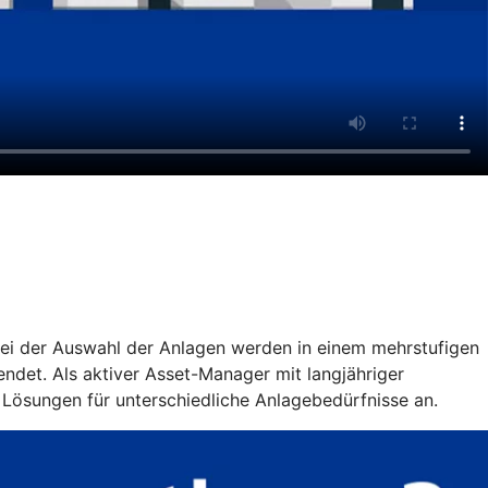
 Bei der Auswahl der Anlagen werden in einem mehrstufigen
ndet. Als aktiver Asset-Manager mit langjähriger
 Lösungen für unterschiedliche Anlagebedürfnisse an.