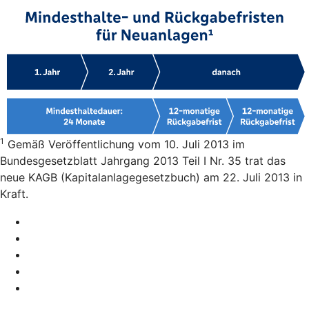
1
Gemäß Veröffentlichung vom 10. Juli 2013 im
Bundesgesetzblatt Jahrgang 2013 Teil I Nr. 35 trat das
neue KAGB (Kapitalanlagegesetzbuch) am 22. Juli 2013 in
Kraft.