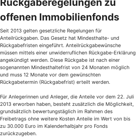
Rückgaberegelungen zu
offenen Immobilienfonds
Seit 2013 gelten gesetzliche Regelungen für
Anteilrückgaben. Das Gesetz hat Mindesthalte- und
Rückgabefristen eingeführt. Anteilrückgabewünsche
müssen mittels einer unwiderruflichen Rückgabe-Erklärung
angekündigt werden. Diese Rückgabe ist nach einer
sogenannten Mindesthaltefrist von 24 Monaten möglich
und muss 12 Monate vor dem gewünschten
Rückgabetermin (Rückgabefrist) erteilt werden.
Für Anlegerinnen und Anleger, die Anteile vor dem 22. Juli
2013 erworben haben, besteht zusätzlich die Möglichkeit,
grundsätzlich bewertungstäglich im Rahmen des
Freibetrags ohne weitere Kosten Anteile im Wert von bis
zu 30.000 Euro im Kalenderhalbjahr pro Fonds
zurückzugeben.