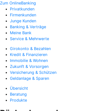
Zum OnlineBanking
Privatkunden
Firmenkunden
Junge Kunden
Banking & Verträge
Meine Bank
Service & Mehrwerte
Girokonto & Bezahlen
Kredit & Finanzieren
Immobilie & Wohnen
Zukunft & Vorsorgen
Versicherung & Schützen
Geldanlage & Sparen
Übersicht
Beratung
Produkte