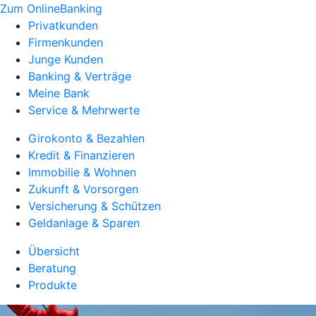
Zum OnlineBanking
Privatkunden
Firmenkunden
Junge Kunden
Banking & Verträge
Meine Bank
Service & Mehrwerte
Girokonto & Bezahlen
Kredit & Finanzieren
Immobilie & Wohnen
Zukunft & Vorsorgen
Versicherung & Schützen
Geldanlage & Sparen
Übersicht
Beratung
Produkte