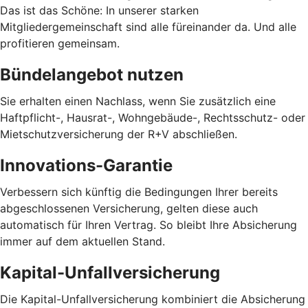
Das ist das Schöne: In unserer starken
Mitgliedergemeinschaft sind alle füreinander da. Und alle
profitieren gemeinsam.
Bündelangebot nutzen
Sie erhalten einen Nachlass, wenn Sie zusätzlich eine
Haftpflicht-, Hausrat-, Wohngebäude-, Rechtsschutz- oder
Mietschutzversicherung der R+V abschließen.
Innovations-Garantie
Verbessern sich künftig die Bedingungen Ihrer bereits
abgeschlossenen Versicherung, gelten diese auch
automatisch für Ihren Vertrag. So bleibt Ihre Absicherung
immer auf dem aktuellen Stand.
Kapital-Unfallversicherung
Die Kapital-Unfallversicherung kombiniert die Absicherung