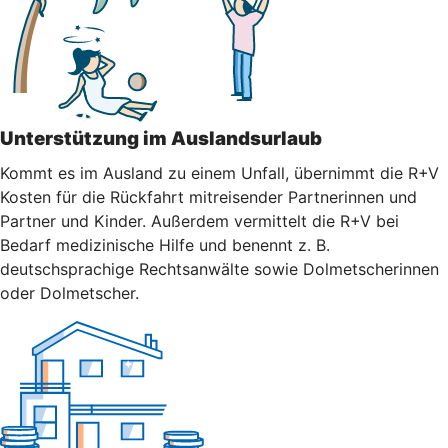
Unterstützung im Auslandsurlaub
Kommt es im Ausland zu einem Unfall, übernimmt die R+V
Kosten für die Rückfahrt mitreisender Partnerinnen und
Partner und Kinder. Außerdem vermittelt die R+V bei
Bedarf medizinische Hilfe und benennt z. B.
deutschsprachige Rechtsanwälte sowie Dolmetscherinnen
oder Dolmetscher.