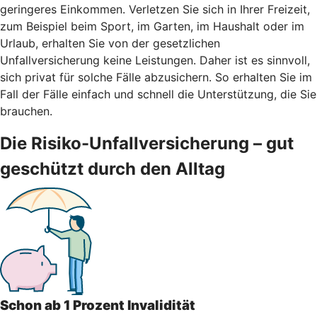
geringeres Einkommen. Verletzen Sie sich in Ihrer Freizeit,
zum Beispiel beim Sport, im Garten, im Haushalt oder im
Urlaub, erhalten Sie von der gesetzlichen
Unfallversicherung keine Leistungen. Daher ist es sinnvoll,
sich privat für solche Fälle abzusichern. So erhalten Sie im
Fall der Fälle einfach und schnell die Unterstützung, die Sie
brauchen.
Die Risiko-Unfallversicherung – gut
geschützt durch den Alltag
Schon ab 1 Prozent Invalidität