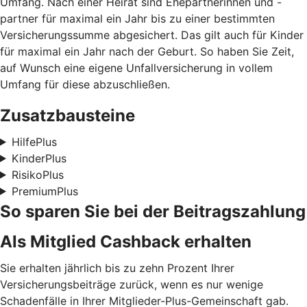
Umfang. Nach einer Heirat sind Ehepartnerinnen und -
partner für maximal ein Jahr bis zu einer bestimmten
Versicherungssumme abgesichert. Das gilt auch für Kinder
für maximal ein Jahr nach der Geburt. So haben Sie Zeit,
auf Wunsch eine eigene Unfallversicherung in vollem
Umfang für diese abzuschließen.
Zusatzbausteine
HilfePlus
KinderPlus
RisikoPlus
PremiumPlus
So sparen Sie bei der Beitragszahlung
Als Mitglied Cashback erhalten
Sie erhalten jährlich bis zu zehn Prozent Ihrer
Versicherungsbeiträge zurück, wenn es nur wenige
Schadenfälle in Ihrer Mitglieder-Plus-Gemeinschaft gab.