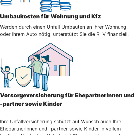
Umbaukosten für Wohnung und Kfz
Werden durch einen Unfall Umbauten an Ihrer Wohnung
oder Ihrem Auto nötig, unterstützt Sie die R+V finanziell.
Vorsorgeversicherung für Ehepartnerinnen und
-partner sowie Kinder
Ihre Unfallversicherung schützt auf Wunsch auch Ihre
Ehepartnerinnen und -partner sowie Kinder in vollem