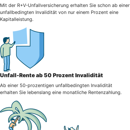
Mit der R+V-Unfallversicherung erhalten Sie schon ab einer
unfallbedingten Invalidität von nur einem Prozent eine
Kapitalleistung.
Unfall-Rente ab 50 Prozent Invalidität
Ab einer 50-prozentigen unfallbedingten Invalidität
erhalten Sie lebenslang eine monatliche Rentenzahlung.