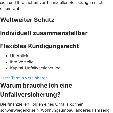
sich und Ihre Lieben vor finanziellen Belastungen nach
einem Unfall.
Weltweiter Schutz
Individuell zusammenstellbar
Flexibles Kündigungsrecht
Überblick
Ihre Vorteile
Kapital-Unfallversicherung
Jetzt Termin vereinbaren
Warum brauche ich eine
Unfallversicherung?
Die finanziellen Folgen eines Unfalls können
schwerwiegend sein: Wohnungsumbau, anderes Fahrzeug,