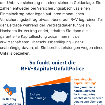
der Unfallversicherung mit einer sicheren Geldanlage. Sie
zahlen entweder bei Versicherungsabschluss einen
Einmalbeitrag oder legen auf Ihren monatlichen
Versicherungsbeitrag etwas obendrauf. R+V legt einen Teil
der Beiträge während der Vertragsdauer für Sie an.
Nachdem Ihr Vertrag endet, erhalten Sie dann die
garantierte Kapitalleistung zusammen mit der
erwirtschafteten Überschussbeteiligung – ganz
unabhängig davon, ob Sie bereits Leistungen wegen eines
Unfalls beziehen.