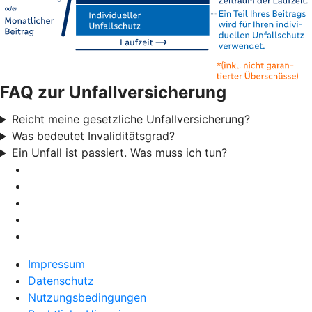
FAQ zur Unfallversicherung
Reicht meine gesetzliche Unfallversicherung?
Was bedeutet Invaliditätsgrad?
Ein Unfall ist passiert. Was muss ich tun?
Impressum
Datenschutz
Nutzungsbedingungen