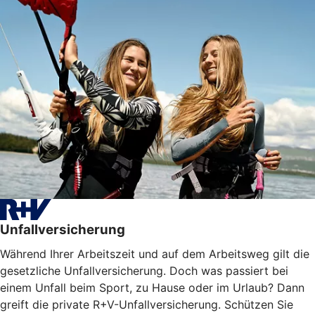
Unfallversicherung
Während Ihrer Arbeitszeit und auf dem Arbeitsweg gilt die
gesetzliche Unfallversicherung. Doch was passiert bei
einem Unfall beim Sport, zu Hause oder im Urlaub? Dann
greift die private R+V-Unfallversicherung. Schützen Sie