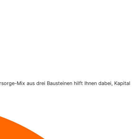
rsorge-Mix aus drei Bausteinen hilft Ihnen dabei, Kapital