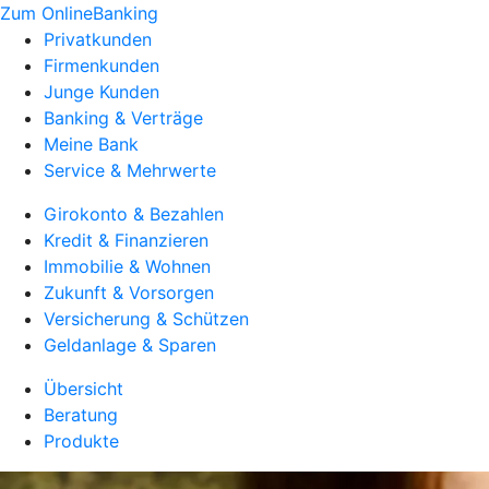
Zum OnlineBanking
Privatkunden
Firmenkunden
Junge Kunden
Banking & Verträge
Meine Bank
Service & Mehrwerte
Girokonto & Bezahlen
Kredit & Finanzieren
Immobilie & Wohnen
Zukunft & Vorsorgen
Versicherung & Schützen
Geldanlage & Sparen
Übersicht
Beratung
Produkte