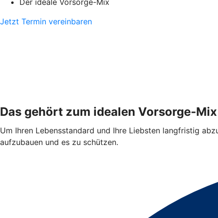
Der ideale Vorsorge-Mix
Jetzt Termin vereinbaren
Das gehört zum idealen Vorsorge-Mix
Um Ihren Lebensstandard und Ihre Liebsten langfristig abzus
aufzubauen und es zu schützen.