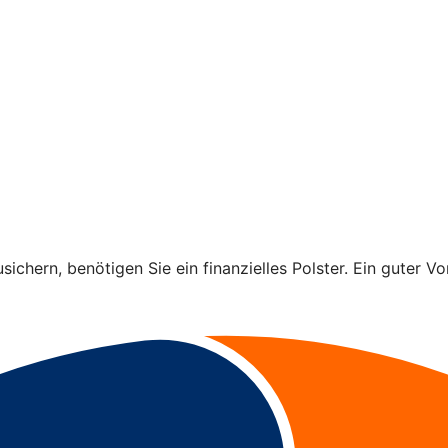
ichern, benötigen Sie ein finanzielles Polster. Ein guter Vo