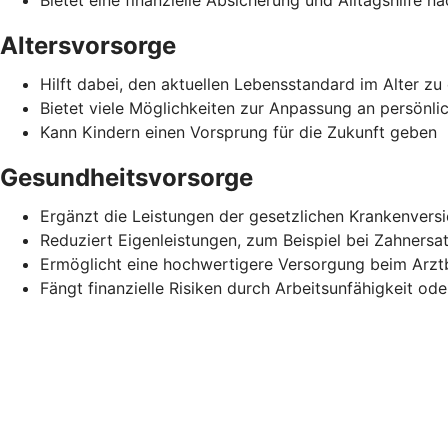
Altersvorsorge
Hilft dabei, den aktuellen Lebensstandard im Alter zu 
Bietet viele Möglichkeiten zur Anpassung an persönli
Kann Kindern einen Vorsprung für die Zukunft geben
Gesundheitsvorsorge
Ergänzt die Leistungen der gesetzlichen Krankenvers
Reduziert Eigenleistungen, zum Beispiel bei Zahnersa
Ermöglicht eine hochwertigere Versorgung beim Arz
Fängt finanzielle Risiken durch Arbeitsunfähigkeit ode