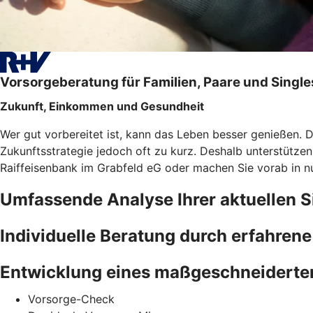
Vorsorgeberatung für Familien, Paare und Single
Zukunft, Einkommen und Gesundheit
Wer gut vorbereitet ist, kann das Leben besser genießen. 
Zukunftsstrategie jedoch oft zu kurz. Deshalb unterstütze
Raiffeisenbank im Grabfeld eG oder machen Sie vorab in 
Umfassende Analyse Ihrer aktuellen S
Individuelle Beratung durch erfahren
Entwicklung eines maßgeschneiderte
Vorsorge-Check