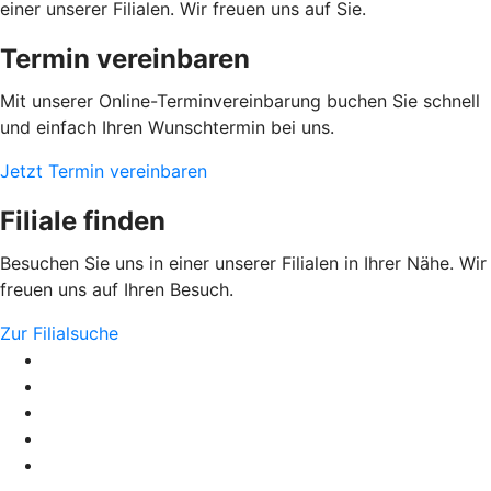
einer unserer Filialen. Wir freuen uns auf Sie.
Termin vereinbaren
Mit unserer Online-Terminvereinbarung buchen Sie schnell
und einfach Ihren Wunschtermin bei uns.
Jetzt Termin vereinbaren
Filiale finden
Besuchen Sie uns in einer unserer Filialen in Ihrer Nähe. Wir
freuen uns auf Ihren Besuch.
Zur Filialsuche