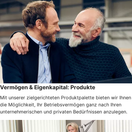
Vermögen & Eigenkapital: Produkte
Mit unserer zielgerichteten Produktpalette bieten wir Ihnen
die Möglichkeit, Ihr Betriebsvermögen ganz nach Ihren
unternehmerischen und privaten Bedürfnissen anzulegen.