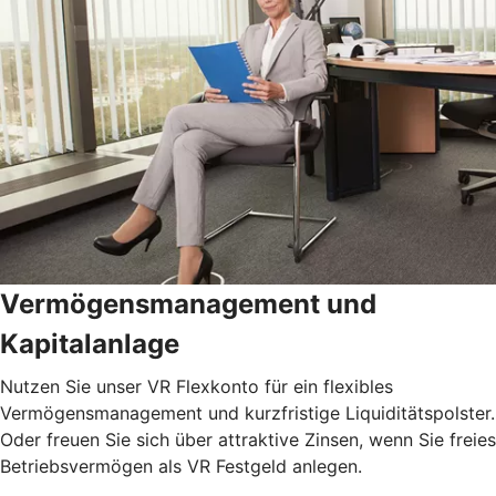
Vermögensmanagement und
Kapitalanlage
Nutzen Sie unser VR Flexkonto für ein flexibles
Vermögensmanagement und kurzfristige Liquiditätspolster.
Oder freuen Sie sich über attraktive Zinsen, wenn Sie freies
Betriebsvermögen als VR Festgeld anlegen.