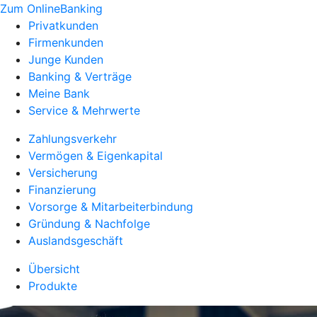
Zum OnlineBanking
Privatkunden
Firmenkunden
Junge Kunden
Banking & Verträge
Meine Bank
Service & Mehrwerte
Zahlungsverkehr
Vermögen & Eigenkapital
Versicherung
Finanzierung
Vorsorge & Mitarbeiterbindung
Gründung & Nachfolge
Auslandsgeschäft
Übersicht
Produkte