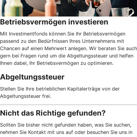
Betriebsvermögen investieren
Mit Investmentfonds können Sie Ihr Betriebsvermögen
passend zu den Bedürfnissen Ihres Unternehmens mit
Chancen auf einen Mehrwert anlegen. Wir beraten Sie auch
gern bei Fragen rund um die Abgeltungssteuer und helfen
Ihnen dabei, Ihr Betriebsvermögen zu optimieren.
Abgeltungssteuer
Stellen Sie Ihre betrieblichen Kapitalerträge von der
Abgeltungssteuer frei.
Nicht das Richtige gefunden?
Sollten Sie bisher nicht gefunden haben, was Sie suchen,
nehmen Sie Kontakt mit uns auf oder besuchen Sie uns in