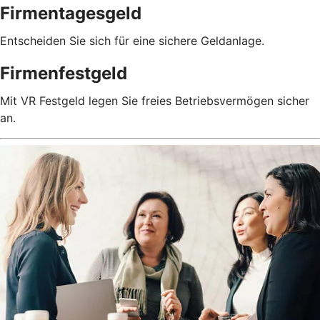
Firmentagesgeld
Entscheiden Sie sich für eine sichere Geldanlage.
Firmenfestgeld
Mit VR Festgeld legen Sie freies Betriebsvermögen sicher
an.