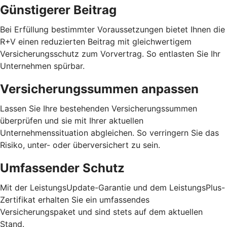
Günstigerer Beitrag
Bei Erfüllung bestimmter Voraussetzungen bietet Ihnen die
R+V einen reduzierten Beitrag mit gleichwertigem
Versicherungsschutz zum Vorvertrag. So entlasten Sie Ihr
Unternehmen spürbar.
Versicherungssummen anpassen
Lassen Sie Ihre bestehenden Versicherungssummen
überprüfen und sie mit Ihrer aktuellen
Unternehmenssituation abgleichen. So verringern Sie das
Risiko, unter- oder überversichert zu sein.
Umfassender Schutz
Mit der LeistungsUpdate-Garantie und dem LeistungsPlus-
Zertifikat erhalten Sie ein umfassendes
Versicherungspaket und sind stets auf dem aktuellen
Stand.