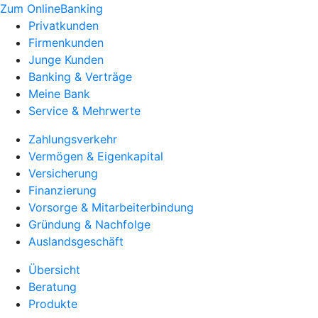
Zum OnlineBanking
Privatkunden
Firmenkunden
Junge Kunden
Banking & Verträge
Meine Bank
Service & Mehrwerte
Zahlungsverkehr
Vermögen & Eigenkapital
Versicherung
Finanzierung
Vorsorge & Mitarbeiterbindung
Gründung & Nachfolge
Auslandsgeschäft
Übersicht
Beratung
Produkte