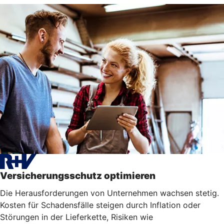
Versicherungsschutz optimieren
Die Herausforderungen von Unternehmen wachsen stetig.
Kosten für Schadensfälle steigen durch Inflation oder
Störungen in der Lieferkette, Risiken wie