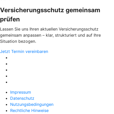
Versicherungsschutz gemeinsam
prüfen
Lassen Sie uns Ihren aktuellen Versicherungsschutz
gemeinsam anpassen – klar, strukturiert und auf Ihre
Situation bezogen.
Jetzt Termin vereinbaren
Impressum
Datenschutz
Nutzungsbedingungen
Rechtliche Hinweise