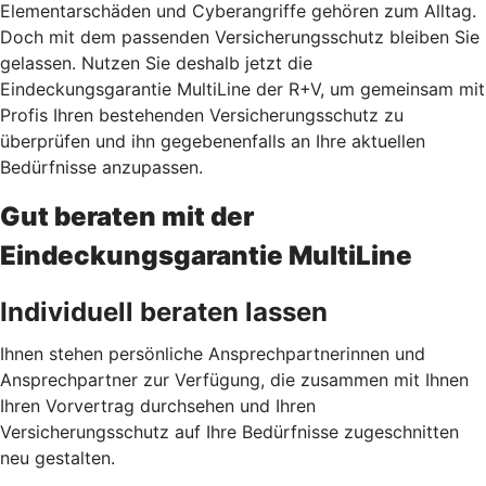
Elementarschäden und Cyberangriffe gehören zum Alltag.
Doch mit dem passenden Versicherungsschutz bleiben Sie
gelassen. Nutzen Sie deshalb jetzt
die
Eindeckungsgarantie MultiLine der R+V, um gemeinsam mit
Profis Ihren bestehenden Versicherungsschutz zu
überprüfen und ihn gegebenenfalls an Ihre aktuellen
Bedürfnisse anzupassen.
Gut beraten mit der
Eindeckungsgarantie MultiLine
Individuell beraten lassen
Ihnen stehen persönliche Ansprechpartnerinnen und
Ansprechpartner zur Verfügung, die zusammen mit Ihnen
Ihren Vorvertrag durchsehen und Ihren
Versicherungsschutz auf Ihre Bedürfnisse zugeschnitten
neu gestalten.