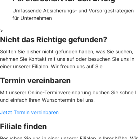
Umfassende Absicherungs- und Vorsorgestrategien
für Unternehmen
>
Nicht das Richtige gefunden?
Sollten Sie bisher nicht gefunden haben, was Sie suchen,
nehmen Sie Kontakt mit uns auf oder besuchen Sie uns in
einer unserer Filialen. Wir freuen uns auf Sie.
Termin vereinbaren
Mit unserer Online-Terminvereinbarung buchen Sie schnell
und einfach Ihren Wunschtermin bei uns.
Jetzt Termin vereinbaren
Filiale finden
Besuchen Sie uns in einer unserer Filialen in Ihrer Nähe. Wir