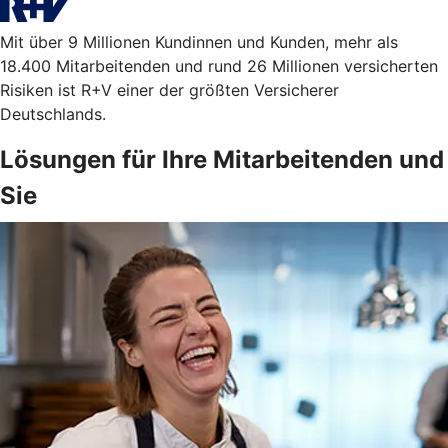
Mit über 9 Millionen Kundinnen und Kunden, mehr als
18.400 Mitarbeitenden und rund 26 Millionen versicherten
Risiken ist R+V einer der größten Versicherer
Deutschlands.
Lösungen für Ihre Mitarbeitenden und
Sie