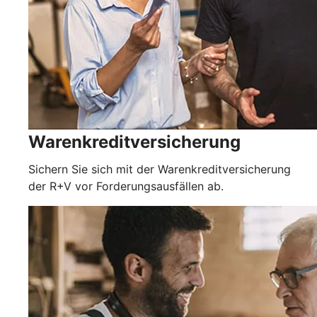
Warenkreditversicherung
Sichern Sie sich mit der Warenkreditversicherung
der R+V vor Forderungsausfällen ab.