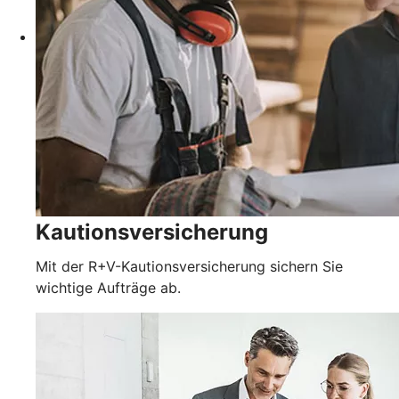
Kautionsversicherung
Mit der R+V-Kautionsversicherung sichern Sie
wichtige Aufträge ab.