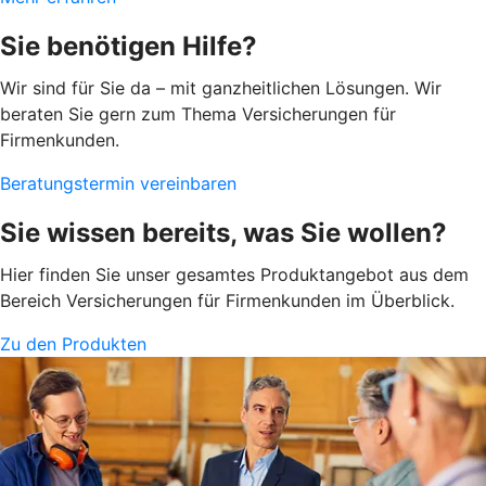
Sie benötigen Hilfe?
Wir sind für Sie da – mit ganzheitlichen Lösungen. Wir
beraten Sie gern zum Thema Versicherungen für
Firmenkunden.
Beratungstermin vereinbaren
Sie wissen bereits, was Sie wollen?
Hier finden Sie unser gesamtes Produktangebot aus dem
Bereich Versicherungen für Firmenkunden im Überblick.
Zu den Produkten