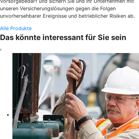
Vorsorgebedarf und sichern Sie und Ihr Unternehmen mit
unseren Versicherungslösungen gegen die Folgen
unvorhersehbarer Ereignisse und betrieblicher Risiken ab.
Alle Produkte
Das könnte interessant für Sie sein
‹