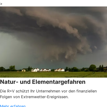
>
Natur- und Elementargefahren
Die R+V schützt Ihr Unternehmen vor den finanziellen
Folgen von Extremwetter-Ereignissen.
Mehr erfahren