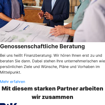
Genossenschaftliche Beratung
Bei uns heißt Finanzberatung: Wir hören Ihnen erst zu und
beraten Sie dann. Dabei stehen Ihre unternehmerischen wie
persönlichen Ziele und Wünsche, Pläne und Vorhaben im
Mittelpunkt.
Mehr erfahren
Mit diesem starken Partner arbeiten
wir zusammen