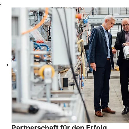
‹
Partnerschaft für den Erfolg