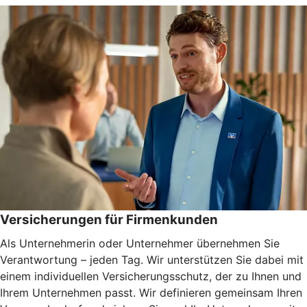
Versicherungen für Firmenkunden
Als Unternehmerin oder Unternehmer übernehmen Sie
Verantwortung – jeden Tag. Wir unterstützen Sie dabei mit
einem individuellen Versicherungsschutz, der zu Ihnen und
Ihrem Unternehmen passt. Wir definieren gemeinsam Ihren