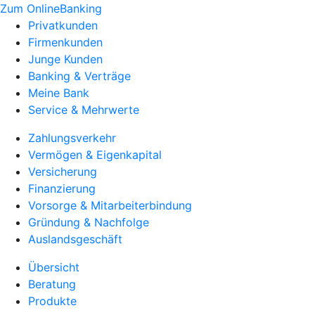
Zum OnlineBanking
Privatkunden
Firmenkunden
Junge Kunden
Banking & Verträge
Meine Bank
Service & Mehrwerte
Zahlungsverkehr
Vermögen & Eigenkapital
Versicherung
Finanzierung
Vorsorge & Mitarbeiterbindung
Gründung & Nachfolge
Auslandsgeschäft
Übersicht
Beratung
Produkte