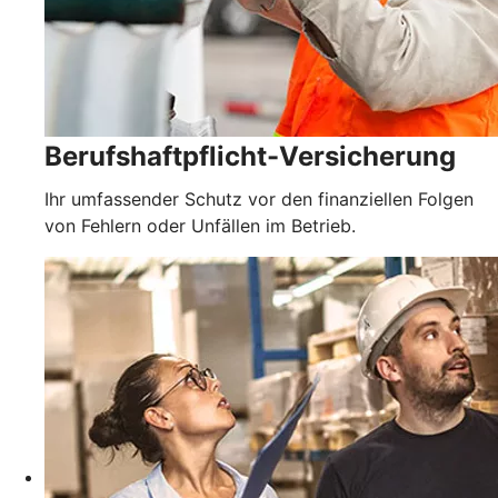
Berufshaftpflicht-Versicherung
Ihr umfassender Schutz vor den finanziellen Folgen
von Fehlern oder Unfällen im Betrieb.