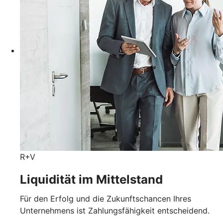
R+V
Liquidität im Mittelstand
Für den Erfolg und die Zukunftschancen Ihres
Unternehmens ist Zahlungsfähigkeit entscheidend.