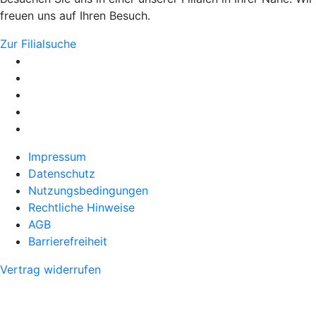
freuen uns auf Ihren Besuch.
Zur Filialsuche
Impressum
Datenschutz
Nutzungsbedingungen
Rechtliche Hinweise
AGB
Barrierefreiheit
Vertrag widerrufen