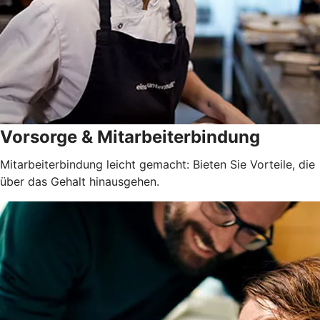
Vorsorge & Mitarbeiterbindung
Mitarbeiterbindung leicht gemacht: Bieten Sie Vorteile, die
über das Gehalt hinausgehen.