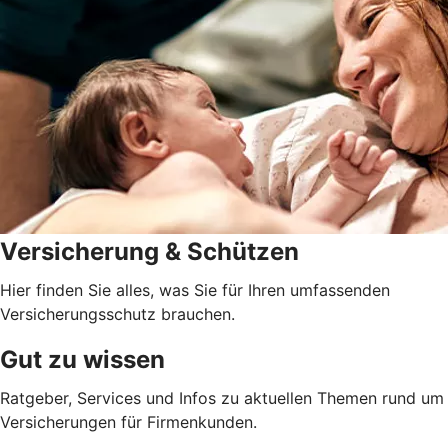
Versicherung & Schützen
Hier finden Sie alles, was Sie für Ihren umfassenden
Versicherungsschutz brauchen.
Gut zu wissen
Ratgeber, Services und Infos zu aktuellen Themen rund um
Versicherungen für Firmenkunden.