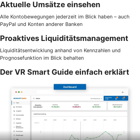
Aktuelle Umsätze einsehen
Alle Kontobewegungen jederzeit im Blick haben – auch
PayPal und Konten anderer Banken
Proaktives Liquiditätsmanagement
Liquiditätsentwicklung anhand von Kennzahlen und
Prognosefunktion im Blick behalten
Der VR Smart Guide einfach erklärt