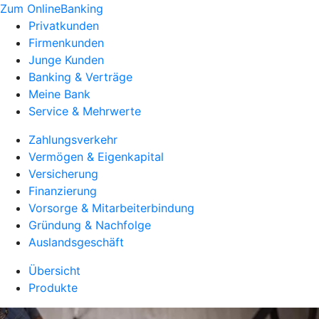
Zum OnlineBanking
Privatkunden
Firmenkunden
Junge Kunden
Banking & Verträge
Meine Bank
Service & Mehrwerte
Zahlungsverkehr
Vermögen & Eigenkapital
Versicherung
Finanzierung
Vorsorge & Mitarbeiterbindung
Gründung & Nachfolge
Auslandsgeschäft
Übersicht
Produkte