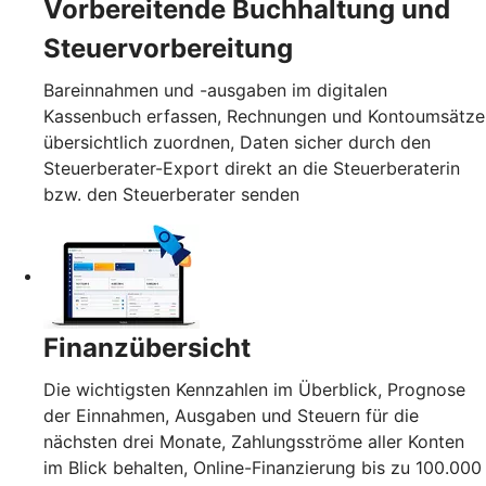
Vorbereitende Buchhaltung und
Steuervorbereitung
Bareinnahmen und -ausgaben im digitalen
Kassenbuch erfassen, Rechnungen und Kontoumsätze
übersichtlich zuordnen, Daten sicher durch den
Steuerberater-Export direkt an die Steuerberaterin
bzw. den Steuerberater senden
Finanzübersicht
Die wichtigsten Kennzahlen im Überblick, Prognose
der Einnahmen, Ausgaben und Steuern für die
nächsten drei Monate, Zahlungsströme aller Konten
im Blick behalten, Online-Finanzierung bis zu 100.000