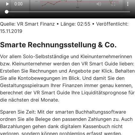
Quelle: VR Smart Finanz • Länge: 02:55 • Veröffentlicht:
15.11.2019
Smarte Rechnungsstellung & Co.
Vor allem Solo-Selbstständige und Kleinunternehmerinnen
bzw. Kleinunternehmer werden den VR Smart Guide lieben:
Erstellen Sie Rechnungen und Angebote per Klick. Behalten
Sie alle Kontobewegungen im Blick. Und damit Sie den
Gestaltungsspielraum Ihrer Finanzen immer genau kennen,
berechnet der VR Smart Guide Ihre Liquiditätsprognose für
die nächsten drei Monate.
Sparen Sie Zeit: Mit der smarten Buchhaltungssoftware
ordnen Sie alle Belege den passenden Zahlungen zu. Auch
Barzahlungen gehen dank digitalem Kassenbuch nicht
verloren, sondern können problemlos erfasst werden.