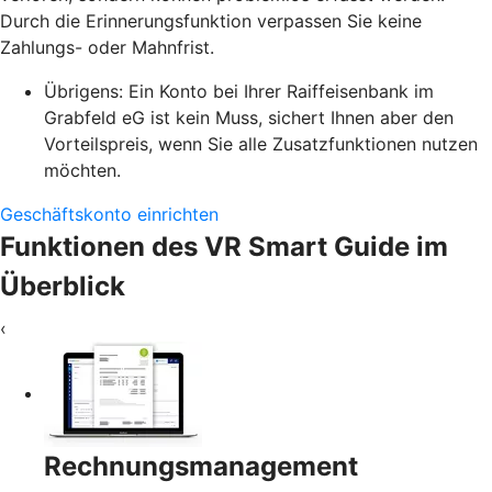
Durch die Erinnerungsfunktion verpassen Sie keine
Zahlungs- oder Mahnfrist.
Übrigens: Ein Konto bei Ihrer Raiffeisenbank im
Grabfeld eG ist kein Muss, sichert Ihnen aber den
Vorteilspreis, wenn Sie alle Zusatzfunktionen nutzen
möchten.
Geschäftskonto einrichten
Funktionen des VR Smart Guide im
Überblick
‹
Rechnungsmanagement