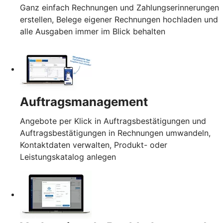
Ganz einfach Rechnungen und Zahlungserinnerungen
erstellen, Belege eigener Rechnungen hochladen und
alle Ausgaben immer im Blick behalten
Auftragsmanagement
Angebote per Klick in Auftragsbestätigungen und
Auftragsbestätigungen in Rechnungen umwandeln,
Kontaktdaten verwalten, Produkt- oder
Leistungskatalog anlegen