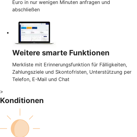
Euro in nur wenigen Minuten anfragen und
abschließen
Weitere smarte Funktionen
Merkliste mit Erinnerungsfunktion für Fälligkeiten,
Zahlungsziele und Skontofristen, Unterstützung per
Telefon, E-Mail und Chat
>
Konditionen