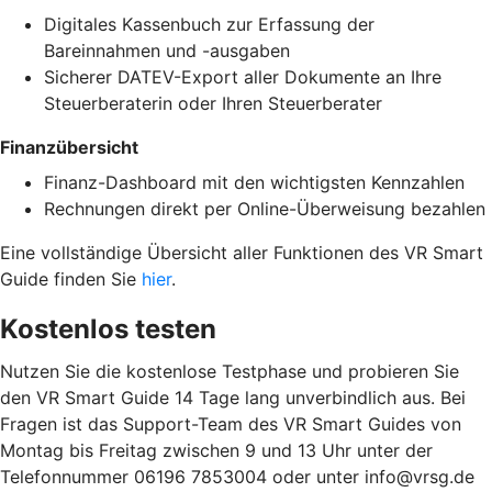
Digitales Kassenbuch zur Erfassung der
Bareinnahmen und -ausgaben
Sicherer DATEV-Export aller Dokumente an Ihre
Steuerberaterin oder Ihren Steuerberater
Finanzübersicht
Finanz-Dashboard mit den wichtigsten Kennzahlen
Rechnungen direkt per Online-Überweisung bezahlen
Eine vollständige Übersicht aller Funktionen des VR Smart
Guide finden Sie
hier
.
Kostenlos testen
Nutzen Sie die kostenlose Testphase und probieren Sie
den VR Smart Guide 14 Tage lang unverbindlich aus. Bei
Fragen ist das Support-Team des VR Smart Guides von
Montag bis Freitag zwischen 9 und 13 Uhr unter der
Telefonnummer 06196 7853004 oder unter info@vrsg.de