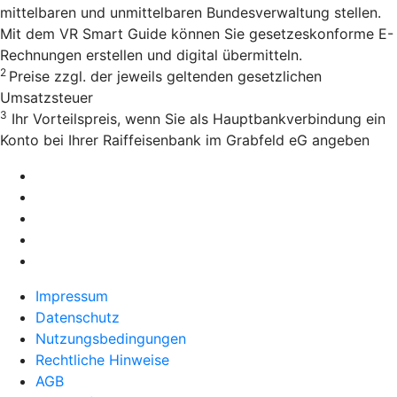
mittelbaren und unmittelbaren Bundesverwaltung stellen.
Mit dem VR Smart Guide können Sie gesetzeskonforme E-
Rechnungen erstellen und digital übermitteln.
2
Preise zzgl. der jeweils geltenden gesetzlichen
Umsatzsteuer
3
Ihr Vorteilspreis, wenn Sie als Hauptbankverbindung ein
Konto bei Ihrer Raiffeisenbank im Grabfeld eG angeben
Impressum
Datenschutz
Nutzungsbedingungen
Rechtliche Hinweise
AGB