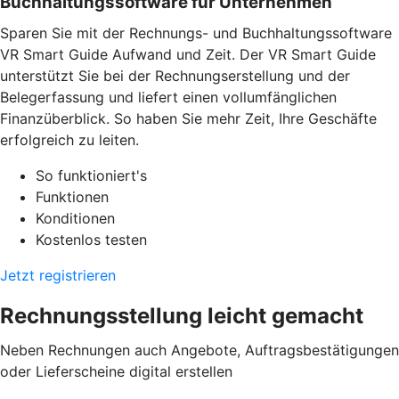
Buchhaltungssoftware für Unternehmen
Sparen Sie mit der Rechnungs- und Buchhaltungssoftware
VR Smart Guide Aufwand und Zeit. Der VR Smart Guide
unterstützt Sie bei der Rechnungserstellung und der
Belegerfassung und liefert einen vollumfänglichen
Finanzüberblick. So haben Sie mehr Zeit, Ihre Geschäfte
erfolgreich zu leiten.
So funktioniert's
Funktionen
Konditionen
Kostenlos testen
Jetzt registrieren
Rechnungsstellung leicht gemacht
Neben Rechnungen auch Angebote, Auftragsbestätigungen
oder Lieferscheine digital erstellen