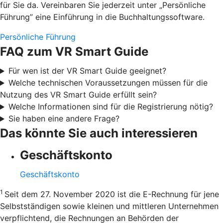
für Sie da. Vereinbaren Sie jederzeit unter „Persönliche
Führung” eine Einführung in die Buchhaltungssoftware.
Persönliche Führung
FAQ zum VR Smart Guide
Für wen ist der VR Smart Guide geeignet?
Welche technischen Voraussetzungen müssen für die
Nutzung des VR Smart Guide erfüllt sein?
Welche Informationen sind für die Registrierung nötig?
Sie haben eine andere Frage?
Das könnte Sie auch interessieren
Geschäftskonto
Geschäftskonto
1
Seit dem 27. November 2020 ist die E-Rechnung für jene
Selbstständigen sowie kleinen und mittleren Unternehmen
verpflichtend, die Rechnungen an Behörden der