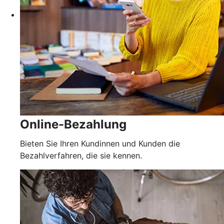
Online-Bezahlung
Bieten Sie Ihren Kundinnen und Kunden die
Bezahlverfahren, die sie kennen.