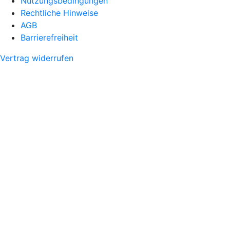
Nutzungsbedingungen
Rechtliche Hinweise
AGB
Barrierefreiheit
Vertrag widerrufen