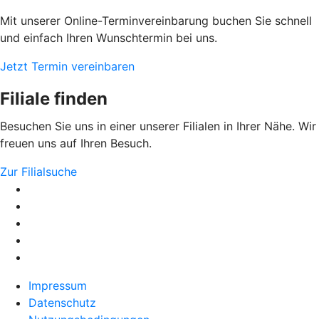
Mit unserer Online-Terminvereinbarung buchen Sie schnell
und einfach Ihren Wunschtermin bei uns.
Jetzt Termin vereinbaren
Filiale finden
Besuchen Sie uns in einer unserer Filialen in Ihrer Nähe. Wir
freuen uns auf Ihren Besuch.
Zur Filialsuche
Impressum
Datenschutz