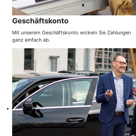
Geschäftskonto
Mit unserem Geschäftskonto wickeln Sie Zahlungen
ganz einfach ab.