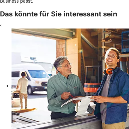
Business passt.
Das könnte für Sie interessant sein
‹