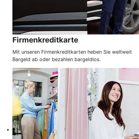
Firmenkreditkarte
Mit unseren Firmenkreditkarten heben Sie weltweit
Bargeld ab oder bezahlen bargeldlos.