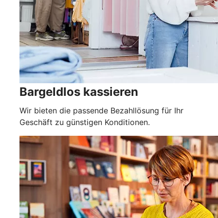
Bargeldlos kassieren
Wir bieten die passende Bezahllösung für Ihr
Geschäft zu günstigen Konditionen.