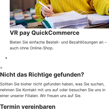
VR pay QuickCommerce
Bieten Sie einfache Bestell- und Bezahllösungen an –
auch ohne Online-Shop.
>
Nicht das Richtige gefunden?
Sollten Sie bisher nicht gefunden haben, was Sie suchen,
nehmen Sie Kontakt mit uns auf oder besuchen Sie uns in
einer unserer Filialen. Wir freuen uns auf Sie.
Termin vereinbaren