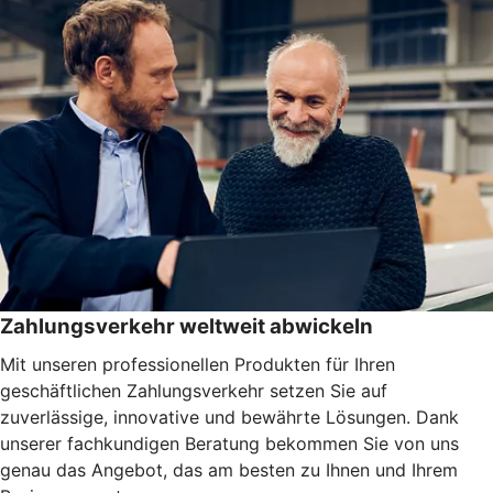
Zahlungsverkehr weltweit abwickeln
Mit unseren professionellen Produkten für Ihren
geschäftlichen Zahlungsverkehr setzen Sie auf
zuverlässige, innovative und bewährte Lösungen. Dank
unserer fachkundigen Beratung bekommen Sie von uns
genau das Angebot, das am besten zu Ihnen und Ihrem