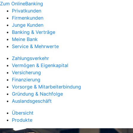
Zum OnlineBanking
Privatkunden
Firmenkunden
Junge Kunden
Banking & Verträge
Meine Bank
Service & Mehrwerte
Zahlungsverkehr
Vermögen & Eigenkapital
Versicherung
Finanzierung
Vorsorge & Mitarbeiterbindung
Gründung & Nachfolge
Auslandsgeschäft
Übersicht
Produkte