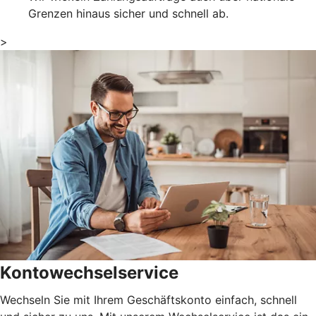
Grenzen hinaus sicher und schnell ab.
>
Kontowechselservice
Wechseln Sie mit Ihrem Geschäftskonto einfach, schnell