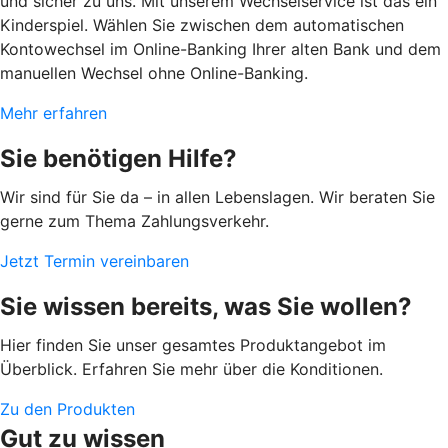
und sicher zu uns. Mit unserem Wechselservice ist das ein
Kinderspiel. Wählen Sie zwischen dem automatischen
Kontowechsel im Online-Banking Ihrer alten Bank und dem
manuellen Wechsel ohne Online-Banking.
Mehr erfahren
Sie benötigen Hilfe?
Wir sind für Sie da – in allen Lebenslagen. Wir beraten Sie
gerne zum Thema Zahlungsverkehr.
Jetzt Termin vereinbaren
Sie wissen bereits, was Sie wollen?
Hier finden Sie unser gesamtes Produktangebot im
Überblick. Erfahren Sie mehr über die Konditionen.
Zu den Produkten
Gut zu wissen