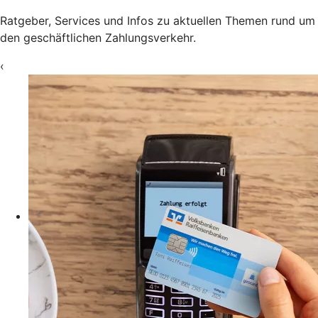
Ratgeber, Services und Infos zu aktuellen Themen rund um
den geschäftlichen Zahlungsverkehr.
‹