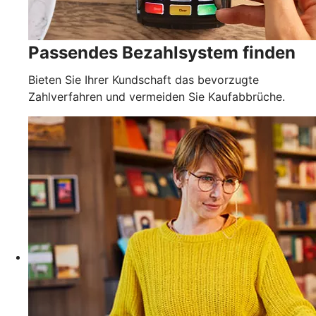
Passendes Bezahlsystem finden
Bieten Sie Ihrer Kundschaft das bevorzugte
Zahlverfahren und vermeiden Sie Kaufabbrüche.