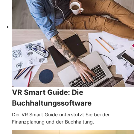
VR Smart Guide: Die
Buchhaltungssoftware
Der VR Smart Guide unterstützt Sie bei der
Finanzplanung und der Buchhaltung.