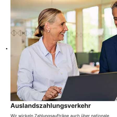
Auslandszahlungsverkehr
Wir wickeln Zahlungsaufträge auch über nationale