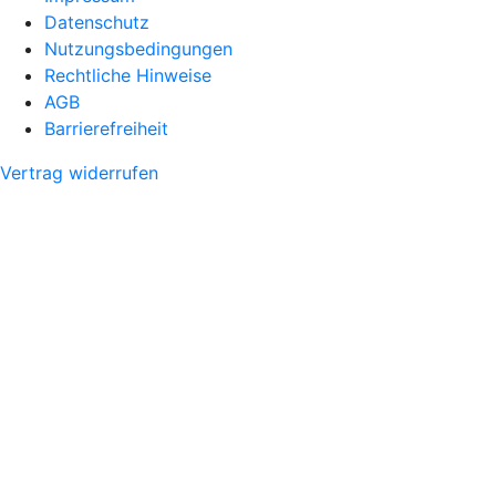
Datenschutz
Nutzungsbedingungen
Rechtliche Hinweise
AGB
Barrierefreiheit
Vertrag widerrufen