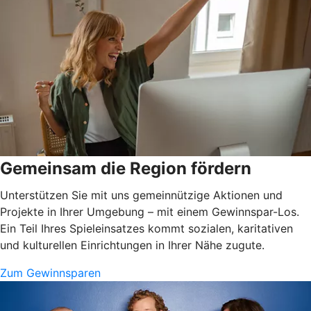
Gemeinsam die Region fördern
Unterstützen Sie mit uns gemeinnützige Aktionen und
Projekte in Ihrer Umgebung – mit einem Gewinnspar-Los.
Ein Teil Ihres Spieleinsatzes kommt sozialen, karitativen
und kulturellen Einrichtungen in Ihrer Nähe zugute.
Zum Gewinnsparen