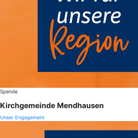
Spende
Kirchgemeinde Mendhausen
Unser Engagement