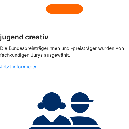
jugend creativ
Die Bundespreisträgerinnen und -preisträger wurden von
fachkundigen Jurys ausgewählt.
Jetzt informieren