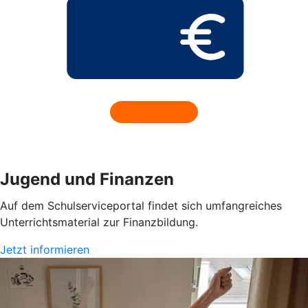
Jugend und Finanzen
Auf dem Schulserviceportal findet sich umfangreiches
Unterrichtsmaterial zur Finanzbildung.
Jetzt informieren