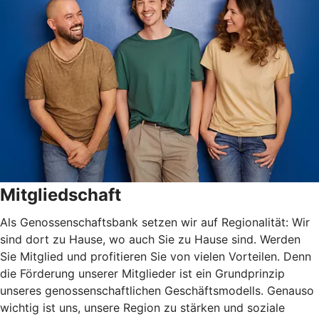
Mitgliedschaft
Als Genossenschaftsbank setzen wir auf Regionalität: Wir
sind dort zu Hause, wo auch Sie zu Hause sind. Werden
Sie Mitglied und profitieren Sie von vielen Vorteilen. Denn
die Förderung unserer Mitglieder ist ein Grundprinzip
unseres genossenschaftlichen Geschäftsmodells. Genauso
wichtig ist uns, unsere Region zu stärken und soziale