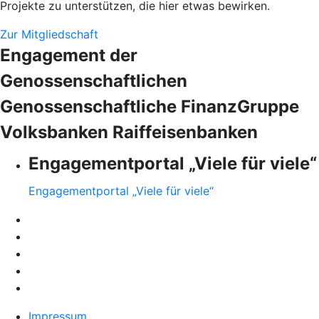
Projekte zu unterstützen, die hier etwas bewirken.
Zur Mitgliedschaft
Engagement der
Genossenschaftlichen
Genossenschaftliche FinanzGruppe
Volksbanken Raiffeisenbanken
Engagementportal „Viele für viele“
Engagementportal „Viele für viele“
Impressum