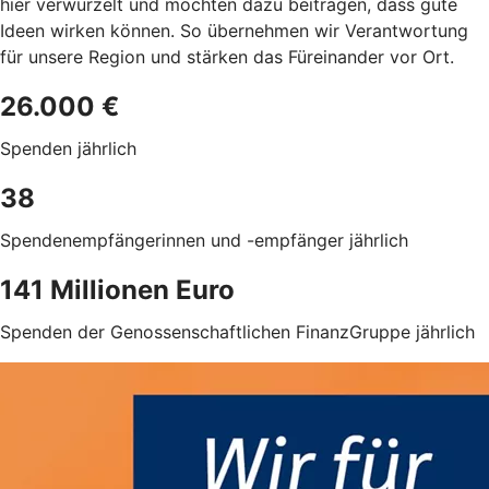
hier verwurzelt und möchten dazu beitragen, dass gute
Ideen wirken können. So übernehmen wir Verantwortung
für unsere Region und stärken das Füreinander vor Ort.
26.000 €
Spenden jährlich
38
Spendenempfängerinnen und -empfänger jährlich
141 Millionen Euro
Spenden der Genossenschaftlichen FinanzGruppe jährlich