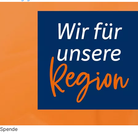
Spende