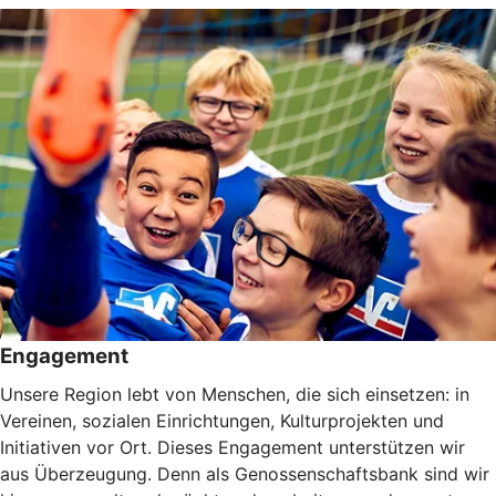
Engagement
Unsere Region lebt von Menschen, die sich einsetzen: in
Vereinen, sozialen Einrichtungen, Kulturprojekten und
Initiativen vor Ort. Dieses Engagement unterstützen wir
aus Überzeugung. Denn als Genossenschaftsbank sind wir