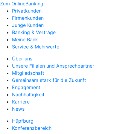
Zum OnlineBanking
Privatkunden
Firmenkunden
Junge Kunden
Banking & Verträge
Meine Bank
Service & Mehrwerte
Über uns
Unsere Filialen und Ansprechpartner
Mitgliedschaft
Gemeinsam stark für die Zukunft
Engagement
Nachhaltigkeit
Karriere
News
Hüpfburg
Konferenzbereich