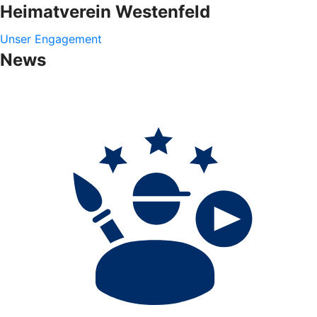
Heimatverein Westenfeld
Unser Engagement
News