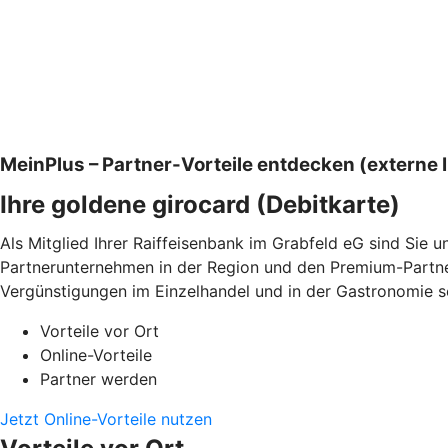
MeinPlus – Partner-Vorteile entdecken (externe I
Ihre goldene girocard (Debitkarte)
Als Mitglied Ihrer Raiffeisenbank im Grabfeld eG sind Sie 
Partnerunternehmen in der Region und den Premium-Partnern
Vergünstigungen im Einzelhandel und in der Gastronomie so
Vorteile vor Ort
Online-Vorteile
Partner werden
Jetzt Online-Vorteile nutzen