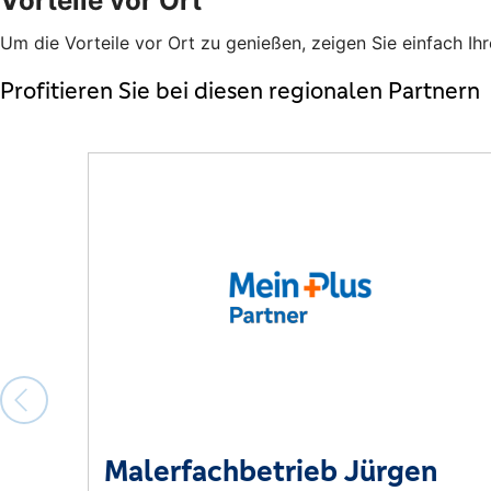
Vorteile vor Ort
Um die Vorteile vor Ort zu genießen, zeigen Sie einfach Ih