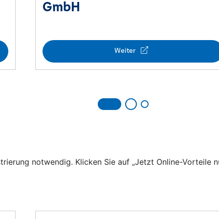
trierung notwendig. Klicken Sie auf „Jetzt Online-Vorteile n