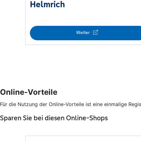
Online-Vorteile
Für die Nutzung der Online-Vorteile ist eine einmalige Regis