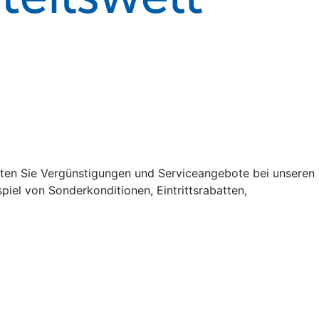
halten Sie Vergünstigungen und Serviceangebote bei unseren
iel von Sonderkonditionen, Eintrittsrabatten,