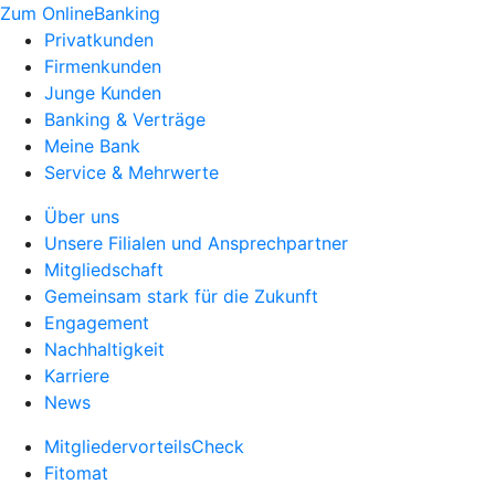
Zum OnlineBanking
Privatkunden
Firmenkunden
Junge Kunden
Banking & Verträge
Meine Bank
Service & Mehrwerte
Über uns
Unsere Filialen und Ansprechpartner
Mitgliedschaft
Gemeinsam stark für die Zukunft
Engagement
Nachhaltigkeit
Karriere
News
MitgliedervorteilsCheck
Fitomat