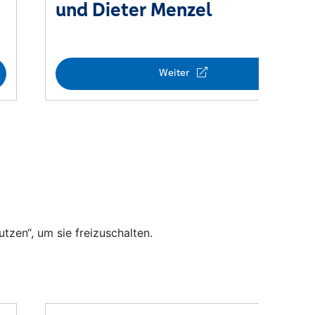
utzen“, um sie freizuschalten.