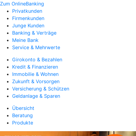
Zum OnlineBanking
Privatkunden
Firmenkunden
Junge Kunden
Banking & Verträge
Meine Bank
Service & Mehrwerte
Girokonto & Bezahlen
Kredit & Finanzieren
Immobilie & Wohnen
Zukunft & Vorsorgen
Versicherung & Schützen
Geldanlage & Sparen
Übersicht
Beratung
Produkte