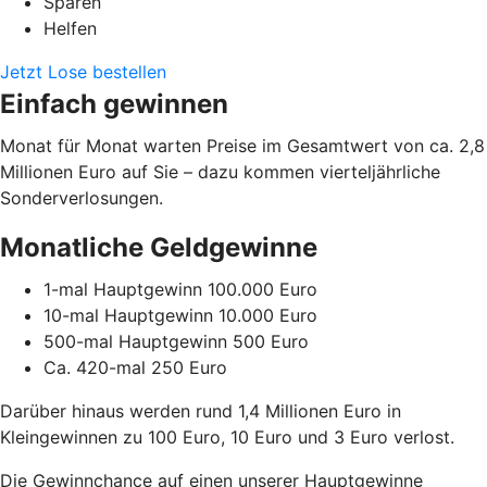
Sparen
Helfen
Jetzt Lose bestellen
Einfach gewinnen
Monat für Monat warten Preise im Gesamtwert von ca. 2,8
Millionen Euro auf Sie – dazu kommen vierteljährliche
Sonderverlosungen.
Monatliche Geldgewinne
1-mal Hauptgewinn 100.000 Euro
10-mal Hauptgewinn 10.000 Euro
500-mal Hauptgewinn 500 Euro
Ca. 420-mal 250 Euro
Darüber hinaus werden rund 1,4 Millionen Euro in
Kleingewinnen zu 100 Euro, 10 Euro und 3 Euro verlost.
Die Gewinnchance auf einen unserer Hauptgewinne