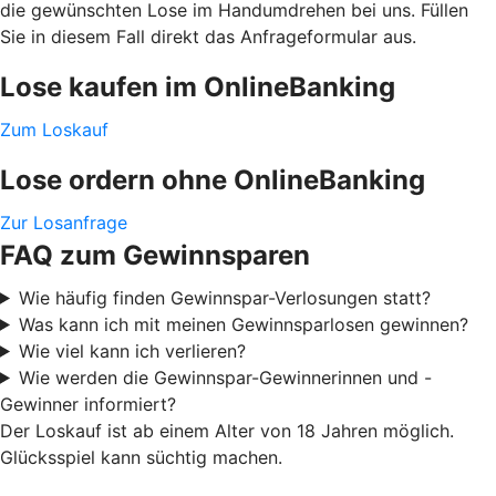
die gewünschten Lose im Handumdrehen bei uns. Füllen
Sie in diesem Fall direkt das Anfrageformular aus.
Lose kaufen im OnlineBanking
Zum Loskauf
Lose ordern ohne OnlineBanking
Zur Losanfrage
FAQ zum Gewinnsparen
Wie häufig finden Gewinnspar-Verlosungen statt?
Was kann ich mit meinen Gewinnsparlosen gewinnen?
Wie viel kann ich verlieren?
Wie werden die Gewinnspar-Gewinnerinnen und -
Gewinner informiert?
Der Loskauf ist ab einem Alter von 18 Jahren möglich.
Glücksspiel kann süchtig machen.