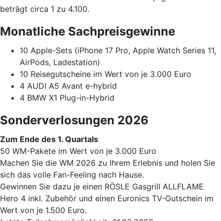
beträgt circa 1 zu 4.100.
Monatliche Sachpreisgewinne
10 Apple-Sets (iPhone 17 Pro, Apple Watch Series 11,
AirPods, Ladestation)
10 Reisegutscheine im Wert von je 3.000 Euro
4 AUDI A5 Avant e-hybrid
4 BMW X1 Plug-in-Hybrid
Sonderverlosungen 2026
Zum Ende des 1. Quartals
50 WM-Pakete im Wert von je 3.000 Euro
Machen Sie die WM 2026 zu Ihrem Erlebnis und holen Sie
sich das volle Fan-Feeling nach Hause.
Gewinnen Sie dazu je einen RÖSLE Gasgrill ALLFLAME
Hero 4 inkl. Zubehör und einen Euronics TV-Gutschein im
Wert von je 1.500 Euro.