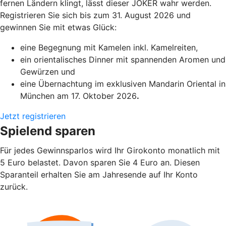
fernen Ländern klingt, lässt dieser JOKER wahr werden.
Registrieren Sie sich bis zum 31. August 2026 und
gewinnen Sie mit etwas Glück:
eine Begegnung mit Kamelen inkl. Kamelreiten,
ein orientalisches Dinner mit spannenden Aromen und
Gewürzen und
eine Übernachtung im exklusiven Mandarin Oriental in
München am 17. Oktober 2026
.
Jetzt registrieren
Spielend sparen
Für jedes Gewinnsparlos wird Ihr Girokonto monatlich mit
5 Euro belastet. Davon sparen Sie 4 Euro an. Diesen
Sparanteil erhalten Sie am Jahresende auf Ihr Konto
zurück.