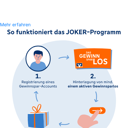
Mehr erfahren