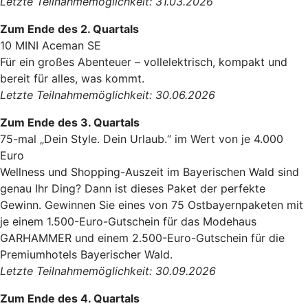
Letzte Teilnahmemöglichkeit: 31.03.2026
Zum Ende des 2. Quartals
10 MINI Aceman SE
Für ein großes Abenteuer – vollelektrisch, kompakt und
bereit für alles, was kommt.
Letzte Teilnahmemöglichkeit: 30.06.2026
Zum Ende des 3. Quartals
75-mal „Dein Style. Dein Urlaub.“ im Wert von je 4.000
Euro
Wellness und Shopping-Auszeit im Bayerischen Wald sind
genau Ihr Ding? Dann ist dieses Paket der perfekte
Gewinn. Gewinnen Sie eines von 75 Ostbayernpaketen mit
je einem 1.500-Euro-Gutschein für das Modehaus
GARHAMMER und einem 2.500-Euro-Gutschein für die
Premiumhotels Bayerischer Wald.
Letzte Teilnahmemöglichkeit: 30.09.2026
Zum Ende des 4. Quartals