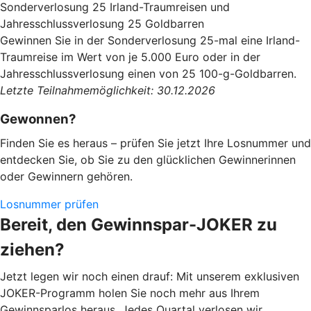
Sonderverlosung 25 Irland-Traumreisen und
Jahresschlussverlosung 25 Goldbarren
Gewinnen Sie in der Sonderverlosung 25-mal eine Irland-
Traumreise im Wert von je 5.000 Euro oder in der
Jahresschlussverlosung einen von 25 100-g-Goldbarren.
Letzte Teilnahmemöglichkeit: 30.12.2026
Gewonnen?
Finden Sie es heraus – prüfen Sie jetzt Ihre Losnummer und
entdecken Sie, ob Sie zu den glücklichen Gewinnerinnen
oder Gewinnern gehören.
Losnummer prüfen
Bereit, den Gewinnspar-JOKER zu
ziehen?
Jetzt legen wir noch einen drauf: Mit unserem exklusiven
JOKER-Programm holen Sie noch mehr aus Ihrem
Gewinnsparlos heraus. Jedes Quartal verlosen wir