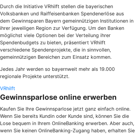
Durch die Initiative
VRhilft
stellen die bayerischen
Volksbanken und Raiffeisenbanken Spendenerlöse aus
dem Gewinnsparen Bayern gemeinnützigen Institutionen in
ihrer jeweiligen Region zur Verfügung. Um den Banken
möglichst viele Optionen bei der Verteilung ihrer
Spendenbudgets zu bieten, präsentiert VRhilft
verschiedene Spendenprojekte, die in sinnvollen,
gemeinnützigen Bereichen zum Einsatz kommen.
Jedes Jahr werden so bayernweit mehr als 19.000
regionale Projekte unterstützt.
VRhilft
Gewinnsparlose online erwerben
Kaufen Sie Ihre Gewinnsparlose jetzt ganz einfach online.
Wenn Sie bereits Kundin oder Kunde sind, können Sie die
Lose bequem in Ihrem OnlineBanking erwerben. Aber auch,
wenn Sie keinen OnlineBanking-Zugang haben, erhalten Sie