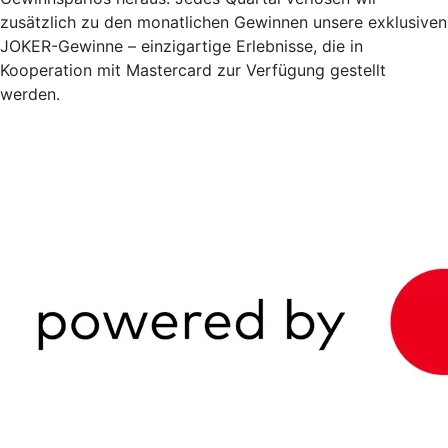
zusätzlich zu den monatlichen Gewinnen unsere exklusiven
JOKER-Gewinne – einzigartige Erlebnisse, die in
Kooperation mit Mastercard zur Verfügung gestellt
werden.