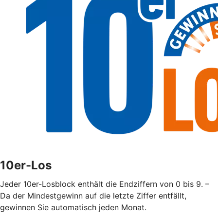
10er-Los
Jeder 10er-Losblock enthält die Endziffern von 0 bis 9. –
Da der Mindestgewinn auf die letzte Ziffer entfällt,
gewinnen Sie automatisch jeden Monat.