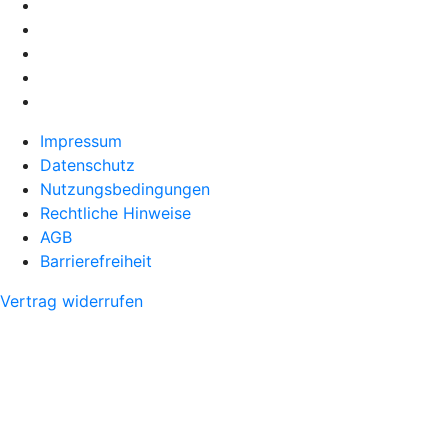
Impressum
Datenschutz
Nutzungsbedingungen
Rechtliche Hinweise
AGB
Barrierefreiheit
Vertrag widerrufen