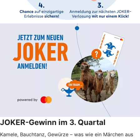
JOKER-Gewinn im 3. Quartal
Kamele, Bauchtanz, Gewürze – was wie ein Märchen aus