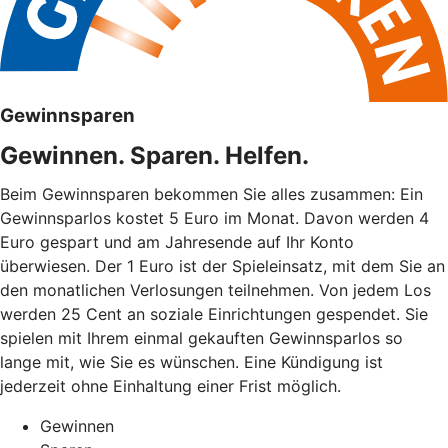
Gewinnsparen
Gewinnen. Sparen. Helfen.
Beim Gewinnsparen bekommen Sie alles zusammen: Ein
Gewinnsparlos kostet 5 Euro im Monat. Davon werden 4
Euro gespart und am Jahresende auf Ihr Konto
überwiesen. Der 1 Euro ist der Spieleinsatz, mit dem Sie an
den monatlichen Verlosungen teilnehmen. Von jedem Los
werden 25 Cent an soziale Einrichtungen gespendet. Sie
spielen mit Ihrem einmal gekauften Gewinnsparlos so
lange mit, wie Sie es wünschen. Eine Kündigung ist
jederzeit ohne Einhaltung einer Frist möglich.
Gewinnen