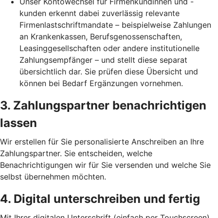
Unser Kontowechsel für Firmenkundinnen und -
kunden erkennt dabei zuverlässig relevante
Firmenlastschriftmandate – beispielweise Zahlungen
an Krankenkassen, Berufsgenossenschaften,
Leasinggesellschaften oder andere institutionelle
Zahlungsempfänger – und stellt diese separat
übersichtlich dar. Sie prüfen diese Übersicht und
können bei Bedarf Ergänzungen vornehmen.
3. Zahlungspartner benachrichtigen
lassen
Wir erstellen für Sie personalisierte Anschreiben an Ihre
Zahlungspartner. Sie entscheiden, welche
Benachrichtigungen wir für Sie versenden und welche Sie
selbst übernehmen möchten.
4. Digital unterschreiben und fertig
Mit Ihrer digitalen Unterschrift (einfach per Touchscreen)