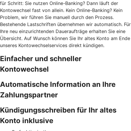
für Schritt: Sie nutzen Online-Banking? Dann läuft der
Kontowechsel fast von allein. Kein Online-Banking? Kein
Problem, wir führen Sie manuell durch den Prozess.
Bestehende Lastschriften übernehmen wir automatisch. Für
Ihre neu einzurichtenden Daueraufträge erhalten Sie eine
Übersicht. Auf Wunsch können Sie Ihr altes Konto am Ende
unseres Kontowechselservices direkt kündigen.
Einfacher und schneller
Kontowechsel
Automatische Information an Ihre
Zahlungspartner
Kündigungsschreiben für Ihr altes
Konto inklusive