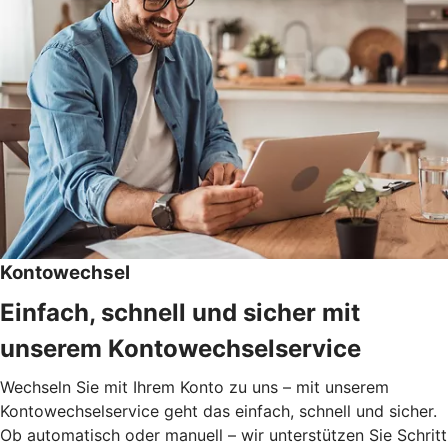
Kontowechsel
Einfach, schnell und sicher mit
unserem Kontowechselservice
Wechseln Sie mit Ihrem Konto zu uns – mit unserem
Kontowechselservice geht das einfach, schnell und sicher.
Ob automatisch oder manuell – wir unterstützen Sie Schritt