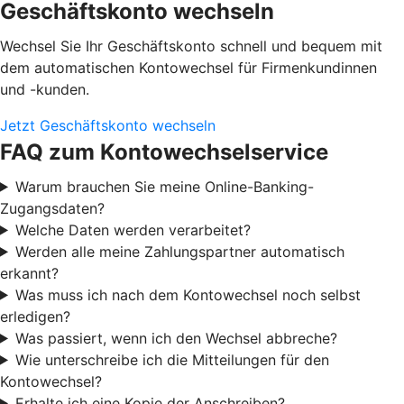
Geschäftskonto wechseln
Wechsel Sie Ihr Geschäftskonto schnell und bequem mit
dem automatischen Kontowechsel für Firmenkundinnen
und -kunden.
Jetzt Geschäftskonto wechseln
FAQ zum Kontowechselservice
Warum brauchen Sie meine Online-Banking-
Zugangsdaten?
Welche Daten werden verarbeitet?
Werden alle meine Zahlungspartner automatisch
erkannt?
Was muss ich nach dem Kontowechsel noch selbst
erledigen?
Was passiert, wenn ich den Wechsel abbreche?
Wie unterschreibe ich die Mitteilungen für den
Kontowechsel?
Erhalte ich eine Kopie der Anschreiben?