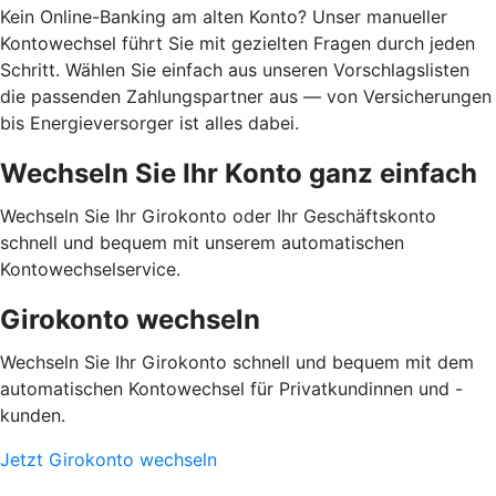
Kein Online-Banking am alten Konto? Unser manueller
Kontowechsel führt Sie mit gezielten Fragen durch jeden
Schritt. Wählen Sie einfach aus unseren Vorschlagslisten
die passenden Zahlungspartner aus — von Versicherungen
bis Energieversorger ist alles dabei.
Wechseln Sie Ihr Konto ganz einfach
Wechseln Sie Ihr Girokonto oder Ihr Geschäftskonto
schnell und bequem mit unserem automatischen
Kontowechselservice.
Girokonto wechseln
Wechseln Sie Ihr Girokonto schnell und bequem mit dem
automatischen Kontowechsel für Privatkundinnen und -
kunden.
Jetzt Girokonto wechseln