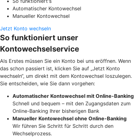
So funktioniert's
Automatischer Kontowechsel
Manueller Kontowechsel
Jetzt Konto wechseln
So funktioniert unser
Kontowechselservice
Als Erstes müssen Sie ein Konto bei uns eröffnen. Wenn
das schon passiert ist, klicken Sie auf „Jetzt Konto
wechseln“, um direkt mit dem Kontowechsel loszulegen.
Sie entscheiden, wie Sie dann vorgehen:
Automatischer Kontowechsel mit Online-Banking
Schnell und bequem – mit den Zugangsdaten zum
Online-Banking Ihrer bisherigen Bank
Manueller Kontowechsel ohne Online-Banking
Wir führen Sie Schritt für Schritt durch den
Wechselprozess.