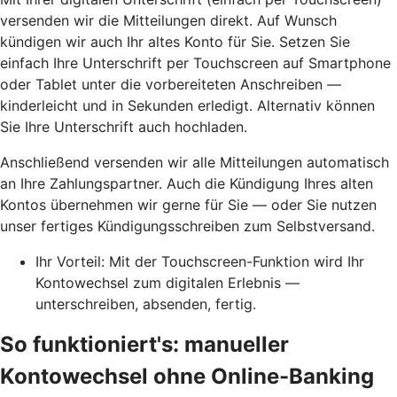
versenden wir die Mitteilungen direkt. Auf Wunsch
kündigen wir auch Ihr altes Konto für Sie. Setzen Sie
einfach Ihre Unterschrift per Touchscreen auf Smartphone
oder Tablet unter die vorbereiteten Anschreiben —
kinderleicht und in Sekunden erledigt. Alternativ können
Sie Ihre Unterschrift auch hochladen.
Anschließend versenden wir alle Mitteilungen automatisch
an Ihre Zahlungspartner. Auch die Kündigung Ihres alten
Kontos übernehmen wir gerne für Sie — oder Sie nutzen
unser fertiges Kündigungsschreiben zum Selbstversand.
Ihr Vorteil: Mit der Touchscreen-Funktion wird Ihr
Kontowechsel zum digitalen Erlebnis —
unterschreiben, absenden, fertig.
So funktioniert's: manueller
Kontowechsel ohne Online-Banking