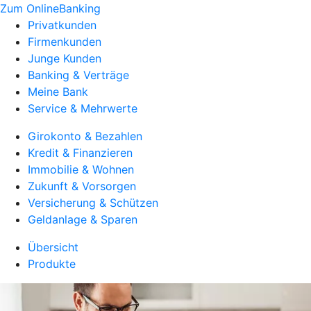
Zum OnlineBanking
Privatkunden
Firmenkunden
Junge Kunden
Banking & Verträge
Meine Bank
Service & Mehrwerte
Girokonto & Bezahlen
Kredit & Finanzieren
Immobilie & Wohnen
Zukunft & Vorsorgen
Versicherung & Schützen
Geldanlage & Sparen
Übersicht
Produkte