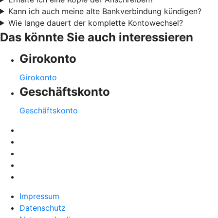
Kann ich auch meine alte Bankverbindung kündigen?
Wie lange dauert der komplette Kontowechsel?
Das könnte Sie auch interessieren
Girokonto
Girokonto
Geschäftskonto
Geschäftskonto
Impressum
Datenschutz