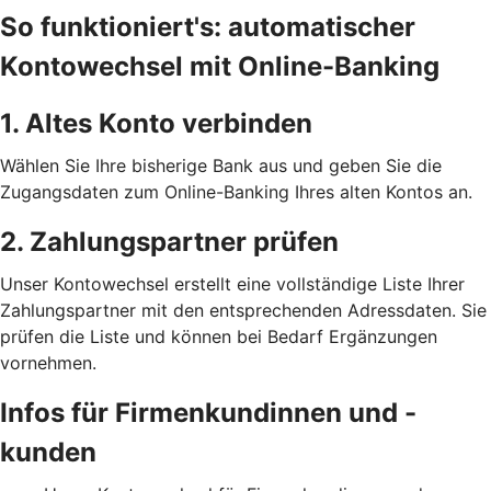
So funktioniert's: automatischer
Kontowechsel mit Online-Banking
1. Altes Konto verbinden
Wählen Sie Ihre bisherige Bank aus und geben Sie die
Zugangsdaten zum Online-Banking Ihres alten Kontos an.
2. Zahlungspartner prüfen
Unser Kontowechsel erstellt eine vollständige Liste Ihrer
Zahlungspartner mit den entsprechenden Adressdaten. Sie
prüfen die Liste und können bei Bedarf Ergänzungen
vornehmen.
Infos für Firmenkundinnen und -
kunden