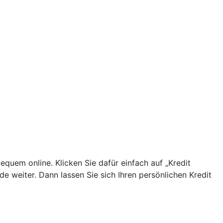
equem online. Klicken Sie dafür einfach auf „Kredit
 weiter. Dann lassen Sie sich Ihren persönlichen Kredit