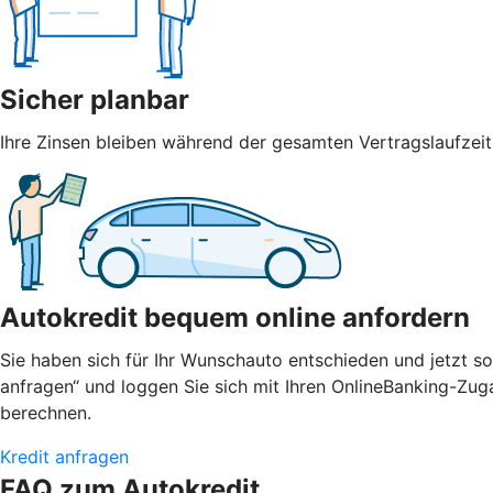
Sicher planbar
Ihre Zinsen bleiben während der gesamten Vertragslaufzeit
Autokredit bequem online anfordern
Sie haben sich für Ihr Wunschauto entschieden und jetzt so
anfragen“ und loggen Sie sich mit Ihren OnlineBanking-Zug
berechnen.
Kredit anfragen
FAQ zum Autokredit