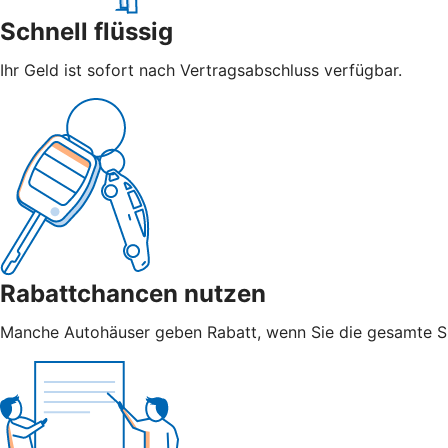
Schnell flüssig
Ihr Geld ist sofort nach Vertragsabschluss verfügbar.
Rabattchancen nutzen
Manche Autohäuser geben Rabatt, wenn Sie die gesamte S