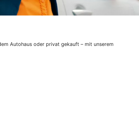
 dem Autohaus oder privat gekauft – mit unserem