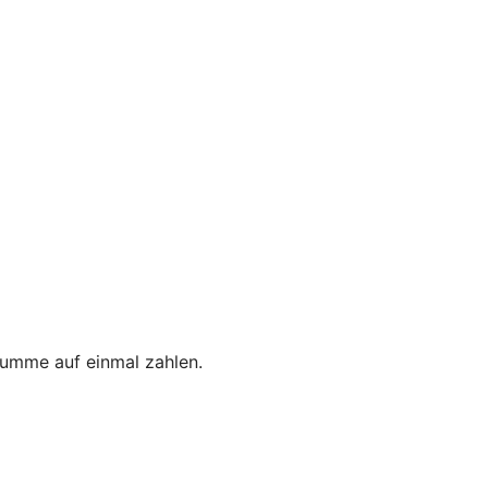
umme auf einmal zahlen.