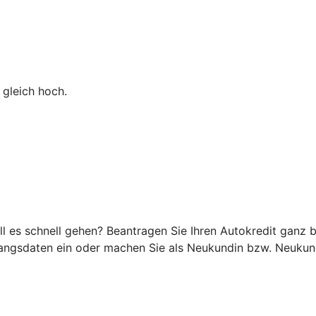
 gleich hoch.
ll es schnell gehen? Beantragen Sie Ihren Autokredit ganz b
angsdaten ein oder machen Sie als Neukundin bzw. Neukunde