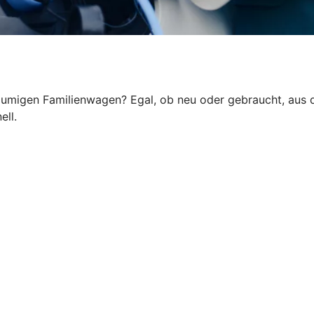
eräumigen Familienwagen? Egal, ob neu oder gebraucht, aus
ell.