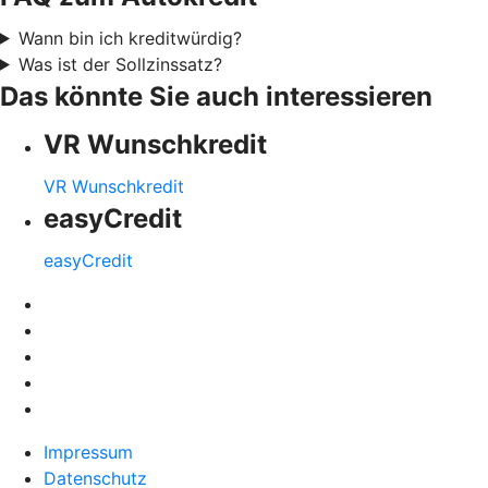
Wann bin ich kreditwürdig?
Was ist der Sollzinssatz?
Das könnte Sie auch interessieren
VR Wunschkredit
VR Wunschkredit
easyCredit
easyCredit
Impressum
Datenschutz