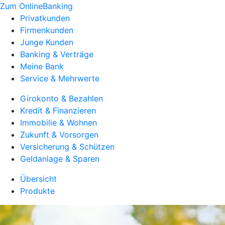
Zum OnlineBanking
Privatkunden
Firmenkunden
Junge Kunden
Banking & Verträge
Meine Bank
Service & Mehrwerte
Girokonto & Bezahlen
Kredit & Finanzieren
Immobilie & Wohnen
Zukunft & Vorsorgen
Versicherung & Schützen
Geldanlage & Sparen
Übersicht
Produkte