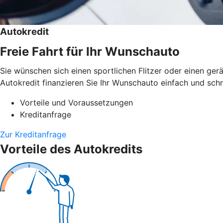
Autokredit
Freie Fahrt für Ihr Wunschauto
Sie wünschen sich einen sportlichen Flitzer oder einen g
Autokredit finanzieren Sie Ihr Wunschauto einfach und schn
Vorteile und Voraussetzungen
Kreditanfrage
Zur Kreditanfrage
Vorteile des Autokredits