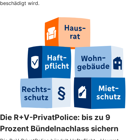
beschädigt wird.
Die R+V-PrivatPolice: bis zu 9
Prozent Bündelnachlass sichern