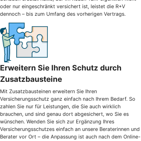
oder nur eingeschränkt versichert ist, leistet die R+V
dennoch – bis zum Umfang des vorherigen Vertrags.
Erweitern Sie Ihren Schutz durch
Zusatzbausteine
Mit
Zusatzbausteinen
erweitern Sie Ihren
Versicherungsschutz ganz einfach nach Ihrem Bedarf. So
zahlen Sie nur für Leistungen, die Sie auch wirklich
brauchen, und sind genau dort abgesichert, wo Sie es
wünschen. Wenden Sie sich zur Ergänzung Ihres
Versicherungsschutzes einfach an unsere Beraterinnen und
Berater vor Ort – die Anpassung ist auch nach dem Online-