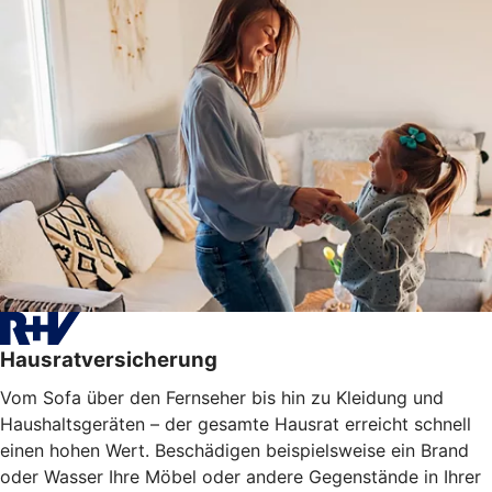
Hausratversicherung
Vom Sofa über den Fernseher bis hin zu Kleidung und
Haushaltsgeräten – der gesamte Hausrat erreicht schnell
einen hohen Wert. Beschädigen beispielsweise ein Brand
oder Wasser Ihre Möbel oder
andere Gegenstände
in Ihrer