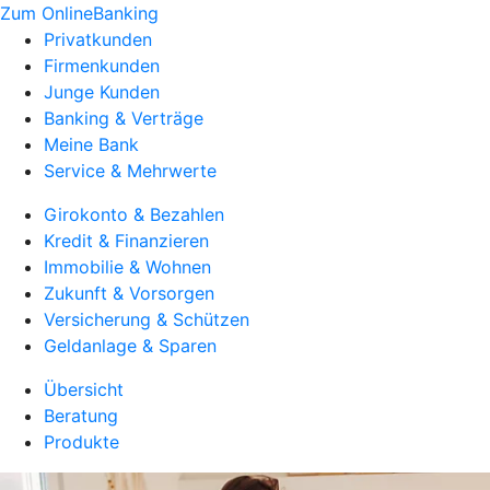
Zum OnlineBanking
Privatkunden
Firmenkunden
Junge Kunden
Banking & Verträge
Meine Bank
Service & Mehrwerte
Girokonto & Bezahlen
Kredit & Finanzieren
Immobilie & Wohnen
Zukunft & Vorsorgen
Versicherung & Schützen
Geldanlage & Sparen
Übersicht
Beratung
Produkte