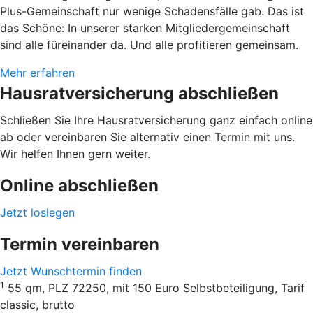
Plus-Gemeinschaft nur wenige Schadensfälle gab. Das ist
das Schöne: In unserer starken Mitgliedergemeinschaft
sind alle füreinander da. Und alle profitieren gemeinsam.
Mehr erfahren
Hausratversicherung abschließen
Schließen Sie Ihre Hausratversicherung ganz einfach online
ab oder vereinbaren Sie alternativ einen Termin mit uns.
Wir helfen Ihnen gern weiter.
Online abschließen
Jetzt loslegen
Termin vereinbaren
Jetzt Wunschtermin finden
1
55 qm, PLZ 72250, mit 150 Euro Selbstbeteiligung, Tarif
classic, brutto