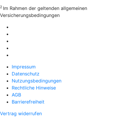
2
Im Rahmen der geltenden allgemeinen
Versicherungsbedingungen
Impressum
Datenschutz
Nutzungsbedingungen
Rechtliche Hinweise
AGB
Barrierefreiheit
Vertrag widerrufen