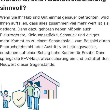
sinnvoll?
Wenn Sie Ihr Hab und Gut einmal genauer betrachten, wird
Ihnen auffallen, dass alles zusammen viel mehr wert ist als
gedacht. Denn dazu gehören neben Möbeln auch
Elektrogeräte, Kleidungsstücke, Schmuck und einiges
mehr. Kommt es zu einem Schadensfall, zum Beispiel durch
Einbruchdiebstahl oder Austritt von Leitungswasser,
entstehen auf einen Schlag hohe Kosten für Ersatz. Dann
springt die R+V-Hausratversicherung ein und erstattet den
Neuwert dieser Gegenstände.