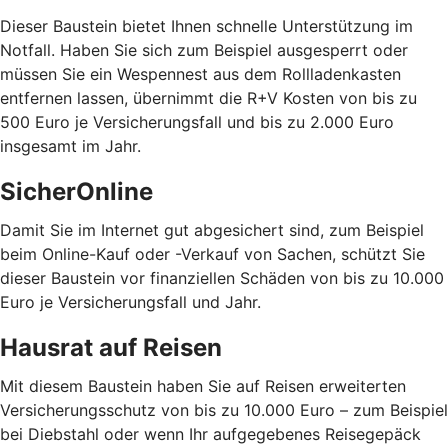
Dieser Baustein bietet Ihnen schnelle Unterstützung im
Notfall. Haben Sie sich zum Beispiel ausgesperrt oder
müssen Sie ein Wespennest aus dem Rollladenkasten
entfernen lassen, übernimmt die R+V Kosten von bis zu
500 Euro je Versicherungsfall und bis zu 2.000 Euro
insgesamt im Jahr.
SicherOnline
Damit Sie im Internet gut abgesichert sind, zum Beispiel
beim Online-Kauf oder -Verkauf von Sachen, schützt Sie
dieser Baustein vor finanziellen Schäden von bis zu 10.000
Euro je Versicherungsfall und Jahr.
Hausrat auf Reisen
Mit diesem Baustein haben Sie auf Reisen erweiterten
Versicherungsschutz von bis zu 10.000 Euro – zum Beispiel
bei Diebstahl oder wenn Ihr aufgegebenes Reisegepäck