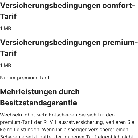
Versicherungsbedingungen comfort-
Tarif
1 MB
Versicherungsbedingungen premium-
Tarif
1 MB
Nur im premium-Tarif
Mehrleistungen durch
Besitzstandsgarantie
Wechseln lohnt sich: Entscheiden Sie sich für den
premium-Tarif der R+V-Hausratversicherung, verlieren Sie
keine Leistungen. Wenn Ihr bisheriger Versicherer einen
Schaden ersetzt hätte, der im neuen Tarif eigentlich nicht