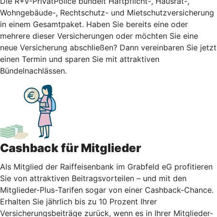
Die R+V-PrivatPolice bündelt Haftpflicht-, Hausrat-,
Wohngebäude-, Rechtschutz- und Mietschutzversicherung
in einem Gesamtpaket. Haben Sie bereits eine oder
mehrere dieser Versicherungen oder möchten Sie eine
neue Versicherung abschließen? Dann vereinbaren Sie jetzt
einen Termin und sparen Sie mit attraktiven
Bündelnachlässen.
Cashback für Mitglieder
Als Mitglied der Raiffeisenbank im Grabfeld eG profitieren
Sie von attraktiven Beitragsvorteilen – und mit den
Mitglieder-Plus-Tarifen sogar von einer Cashback-Chance.
Erhalten Sie jährlich bis zu 10 Prozent Ihrer
Versicherungsbeiträge zurück, wenn es in Ihrer Mitglieder-