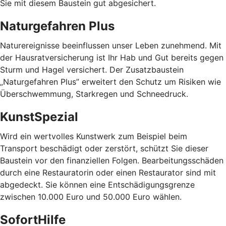
Sie mit diesem Baustein gut abgesichert.
Naturgefahren Plus
Naturereignisse beeinflussen unser Leben zunehmend. Mit
der Hausratversicherung ist Ihr Hab und Gut bereits gegen
Sturm und Hagel versichert. Der Zusatzbaustein
„Naturgefahren Plus” erweitert den Schutz um Risiken wie
Überschwemmung, Starkregen und Schneedruck.
KunstSpezial
Wird ein wertvolles Kunstwerk zum Beispiel beim
Transport beschädigt oder zerstört, schützt Sie dieser
Baustein vor den finanziellen Folgen. Bearbeitungsschäden
durch eine Restauratorin oder einen Restaurator sind mit
abgedeckt. Sie können eine Entschädigungsgrenze
zwischen 10.000 Euro und 50.000 Euro wählen.
SofortHilfe