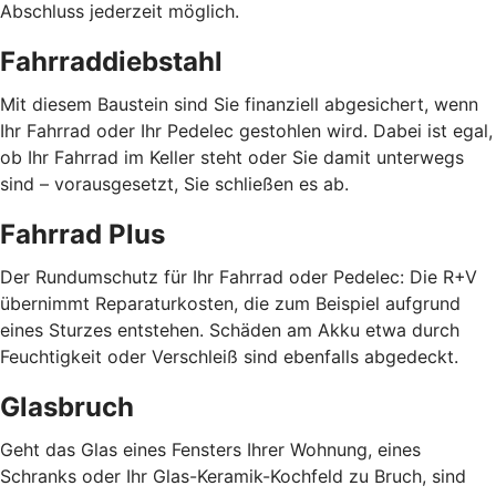
Abschluss jederzeit möglich.
Fahrraddiebstahl
Mit diesem Baustein sind Sie finanziell abgesichert, wenn
Ihr Fahrrad oder Ihr Pedelec gestohlen wird. Dabei ist egal,
ob Ihr Fahrrad im Keller steht oder Sie damit unterwegs
sind – vorausgesetzt, Sie schließen es ab.
Fahrrad Plus
Der Rundumschutz für Ihr Fahrrad oder Pedelec: Die R+V
übernimmt Reparaturkosten, die zum Beispiel aufgrund
eines Sturzes entstehen. Schäden am Akku etwa durch
Feuchtigkeit oder Verschleiß sind ebenfalls abgedeckt.
Glasbruch
Geht das Glas eines Fensters Ihrer Wohnung, eines
Schranks oder Ihr Glas-Keramik-Kochfeld zu Bruch, sind