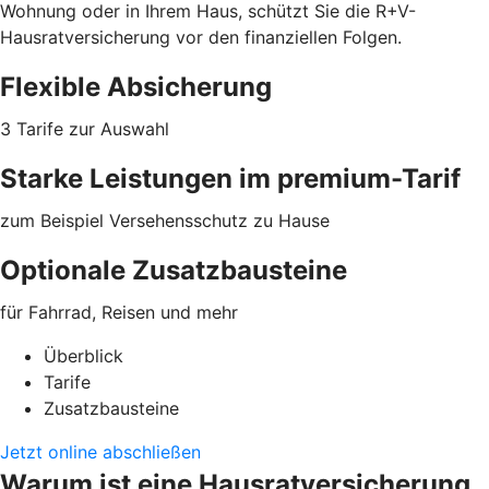
Wohnung oder in Ihrem Haus, schützt Sie die R+V-
Hausratversicherung vor den finanziellen Folgen.
Flexible Absicherung
3 Tarife zur Auswahl
Starke Leistungen im premium-Tarif
zum Beispiel Versehensschutz zu Hause
Optionale Zusatzbausteine
für Fahrrad, Reisen und mehr
Überblick
Tarife
Zusatzbausteine
Jetzt online abschließen
Warum ist eine Hausratversicherung