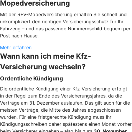
Mopedversicherung
Mit der R+V-Mopedversicherung erhalten Sie schnell und
unkompliziert den richtigen Versicherungsschutz für Ihr
Fahrzeug – und das passende Nummernschild bequem per
Post nach Hause.
Mehr erfahren
Wann kann ich meine Kfz-
Versicherung wechseln?
Ordentliche Kündigung
Die ordentliche Kündigung einer Kfz-Versicherung erfolgt
in der Regel zum Ende des Versicherungsjahres, da die
Verträge am 31. Dezember auslaufen. Das gilt auch für die
meisten Verträge, die Mitte des Jahres abgeschlossen
wurden. Für eine fristgerechte Kündigung muss Ihr
Kündigungsschreiben daher spätestens einen Monat vorher
beim Versicherer eingehen – also bis zum
30. November
.