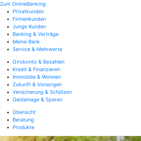
Zum OnlineBanking
Privatkunden
Firmenkunden
Junge Kunden
Banking & Verträge
Meine Bank
Service & Mehrwerte
Girokonto & Bezahlen
Kredit & Finanzieren
Immobilie & Wohnen
Zukunft & Vorsorgen
Versicherung & Schützen
Geldanlage & Sparen
Übersicht
Beratung
Produkte