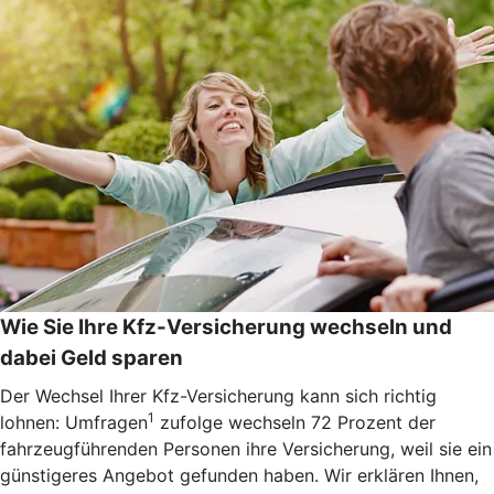
Wie Sie Ihre Kfz-Versicherung wechseln und
dabei Geld sparen
Der Wechsel Ihrer Kfz-Versicherung kann sich richtig
1
lohnen: Umfragen
zufolge wechseln 72 Prozent der
fahrzeugführenden Personen ihre Versicherung, weil sie ein
günstigeres Angebot gefunden haben. Wir erklären Ihnen,