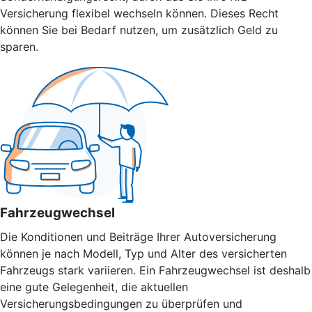
Versicherung flexibel wechseln können. Dieses Recht
können Sie bei Bedarf nutzen, um zusätzlich Geld zu
sparen.
Fahrzeugwechsel
Die Konditionen und Beiträge Ihrer Autoversicherung
können je nach Modell, Typ und Alter des versicherten
Fahrzeugs stark variieren. Ein Fahrzeugwechsel ist deshalb
eine gute Gelegenheit, die aktuellen
Versicherungsbedingungen zu überprüfen und