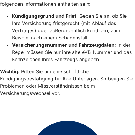
folgenden Informationen enthalten sein:
Kündigungsgrund und Frist:
Geben Sie an, ob Sie
Ihre Versicherung fristgerecht (mit Ablauf des
Vertrages) oder außerordentlich kündigen, zum
Beispiel nach einem Schadensfall.
Versicherungsnummer und Fahrzeugdaten:
In der
Regel müssen Sie nur ihre alte eVB-Nummer und das
Kennzeichen Ihres Fahrzeugs angeben.
Wichtig:
Bitten Sie um eine schriftliche
Kündigungsbestätigung für Ihre Unterlagen. So beugen Sie
Problemen oder Missverständnissen beim
Versicherungswechsel vor.