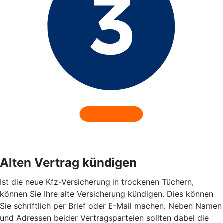
Alten Vertrag kündigen
Ist die neue Kfz-Versicherung in trockenen Tüchern,
können Sie Ihre alte Versicherung kündigen. Dies können
Sie schriftlich per Brief oder E-Mail machen. Neben Namen
und Adressen beider Vertragsparteien sollten dabei die