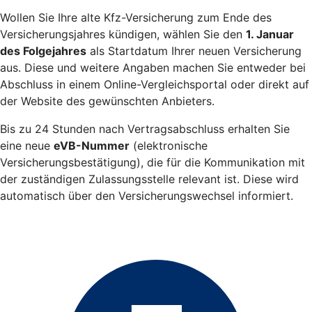
Wollen Sie Ihre alte Kfz-Versicherung zum Ende des
Versicherungsjahres kündigen, wählen Sie den
1. Januar
des Folgejahres
als Startdatum Ihrer neuen Versicherung
aus. Diese und weitere Angaben machen Sie entweder bei
Abschluss in einem Online-Vergleichsportal oder direkt auf
der Website des gewünschten Anbieters.
Bis zu 24 Stunden nach Vertragsabschluss erhalten Sie
eine neue
eVB-Nummer
(elektronische
Versicherungsbestätigung), die für die Kommunikation mit
der zuständigen Zulassungsstelle relevant ist. Diese wird
automatisch über den Versicherungswechsel informiert.