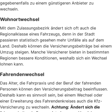
gegebenenfalls zu einem günstigeren Anbieter zu
wechseln.
Wohnortwechsel
Mit dem Zulassungsbezirk ändert sich oft auch die
Regionalklasse eines Fahrzeugs, denn in der Stadt
passieren statistisch gesehen mehr Unfälle als auf dem
Land. Deshalb können die Versicherungsbeiträge bei einem
Umzug steigen. Manche Versicherer bieten in bestimmten
Regionen bessere Konditionen, weshalb sich ein Wechsel
lohnen kann.
Fahrendenwechsel
Das Alter, die Fahrpraxis und der Beruf der fahrenden
Personen können den Versicherungsbeitrag beeinflussen.
Deshalb kann es sinnvoll sein, bei einem Wechsel oder
einer Erweiterung des Fahrendenkreises auch die Kfz-
Versicherung zu wechseln.
Achtung:
Ändert sich die