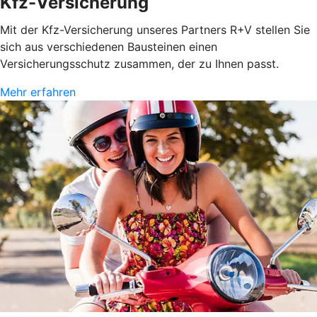
Kfz-Versicherung
Mit der Kfz-Versicherung unseres Partners R+V stellen Sie
sich aus verschiedenen Bausteinen einen
Versicherungsschutz zusammen, der zu Ihnen passt.
Mehr erfahren