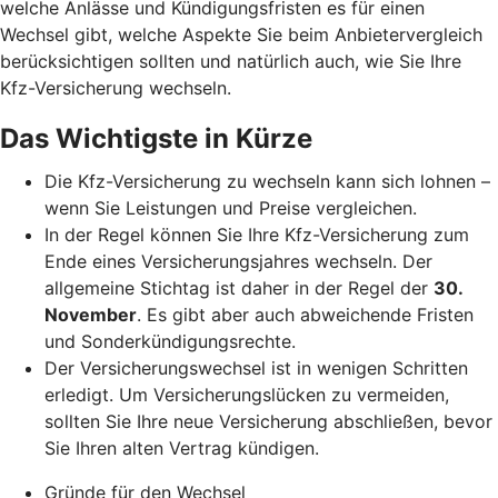
welche Anlässe und Kündigungsfristen es für einen
Wechsel gibt, welche Aspekte Sie beim Anbietervergleich
berücksichtigen sollten und natürlich auch, wie Sie Ihre
Kfz-Versicherung wechseln.
Das Wichtigste in Kürze
Die Kfz-Versicherung zu wechseln kann sich lohnen –
wenn Sie Leistungen und Preise vergleichen.
In der Regel können Sie Ihre Kfz-Versicherung zum
Ende eines Versicherungsjahres wechseln. Der
allgemeine Stichtag ist daher in der Regel der
30.
November
. Es gibt aber auch abweichende Fristen
und Sonderkündigungsrechte.
Der Versicherungswechsel ist in wenigen Schritten
erledigt. Um Versicherungslücken zu vermeiden,
sollten Sie Ihre neue Versicherung abschließen, bevor
Sie Ihren alten Vertrag kündigen.
Gründe für den Wechsel