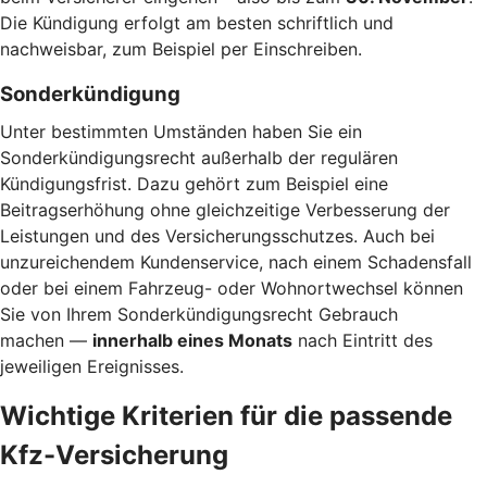
Die Kündigung erfolgt am besten schriftlich und
nachweisbar, zum Beispiel per Einschreiben.
Sonderkündigung
Unter bestimmten Umständen haben Sie ein
Sonderkündigungsrecht außerhalb der regulären
Kündigungsfrist. Dazu gehört zum Beispiel eine
Beitragserhöhung ohne gleichzeitige Verbesserung der
Leistungen und des Versicherungsschutzes. Auch bei
unzureichendem Kundenservice, nach einem Schadensfall
oder bei einem Fahrzeug- oder Wohnortwechsel können
Sie von Ihrem Sonderkündigungsrecht Gebrauch
machen —
innerhalb eines Monats
nach Eintritt des
jeweiligen Ereignisses.
Wichtige Kriterien für die passende
Kfz-Versicherung