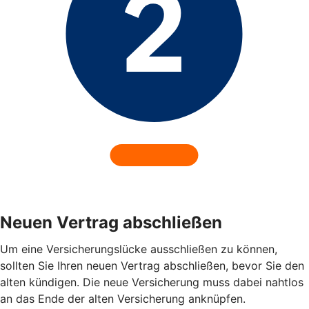
Neuen Vertrag abschließen
Um eine Versicherungslücke ausschließen zu können,
sollten Sie Ihren neuen Vertrag abschließen, bevor Sie den
alten kündigen. Die neue Versicherung muss dabei nahtlos
an das Ende der alten Versicherung anknüpfen.