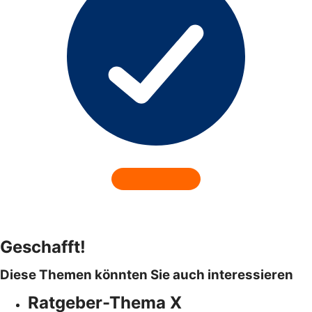
Geschafft!
Diese Themen könnten Sie auch interessieren
Ratgeber-Thema X