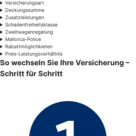
Versicherungsart
Deckungssumme
Zusatzleistungen
Schadenfreiheitsklasse
Zweitwagenregelung
Mallorca-Police
Rabattmöglichkeiten
Preis-Leistungsverhältnis
So wechseln Sie Ihre Versicherung –
Schritt für Schritt