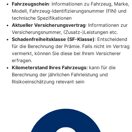
Fahrzeugschein
: Informationen zu Fahrzeug, Marke,
Modell, Fahrzeug-Identifizierungsnummer (FIN) und
technische Spezifikationen
Aktueller Versicherungsvertrag
: Informationen zur
Versicherungsnummer, (Zusatz-)Leistungen etc.
Schadenfreiheitsklasse (SF-Klasse)
: Entscheidend
für die Berechnung der Prämie. Falls nicht im Vertrag
vermerkt, können Sie diese bei Ihrem Versicherer
erfragen.
Kilometerstand Ihres Fahrzeugs:
kann für die
Berechnung der jährlichen Fahrleistung und
Risikoeinschätzung relevant sein