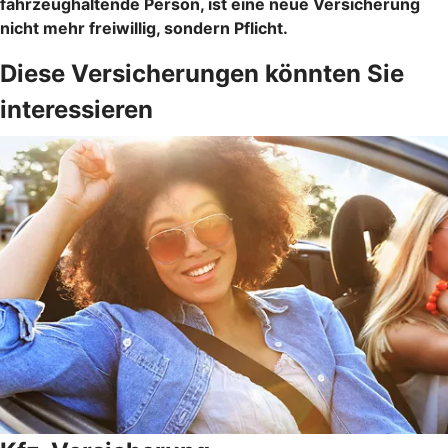
fahrzeughaltende Person, ist eine neue Versicherung
nicht mehr freiwillig, sondern Pflicht.
Diese Versicherungen könnten Sie
interessieren