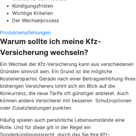
Kündigungsfristen
Wichtige Kriterien
Der Wechselprozess
Produktempfehlungen
Warum sollte ich meine Kfz-
Versicherung wechseln?
Ein Wechsel der Kfz-Versicherung kann aus verschiedenen
Gründen sinnvoll sein. Ein Grund ist die mögliche
Kostenersparnis: Gerade nach einer Beitragserhöhung Ihres
bisherigen Versicherers lohnt sich ein Blick auf die
Konkurrenz, die neue Tarife oft günstiger anbietet. Auch
können andere Versicherer mit besseren Schutzoptionen
oder Zusatzleistungen punkten.
Häufig spielen auch persönliche Lebensumstände eine
Rolle. Und für diese gilt in der Regel ein
Sonderkündigungsrecht, durch das Sie Ihre Kfz-