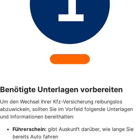
Benötigte Unterlagen vorbereiten
Um den Wechsel Ihrer Kfz-Versicherung reibungslos
abzuwickeln, sollten Sie im Vorfeld folgende Unterlagen
und Informationen bereithalten:
Führerschein:
gibt Auskunft darüber, wie lange Sie
bereits Auto fahren