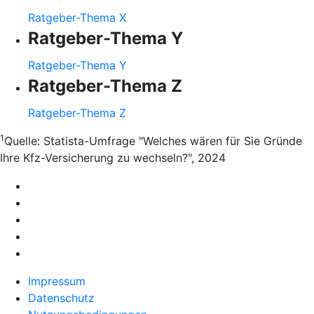
Ratgeber-Thema X
Ratgeber-Thema Y
Ratgeber-Thema Y
Ratgeber-Thema Z
Ratgeber-Thema Z
1
Quelle: Statista-Umfrage "Welches wären für Sie Gründe
Ihre Kfz-Versicherung zu wechseln?", 2024
Impressum
Datenschutz