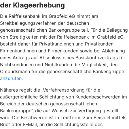
der Klageerhebung
Die Raiffeisenbank im Grabfeld eG nimmt am
Streitbeilegungsverfahren der deutschen
genossenschaftlichen Bankengruppe teil. Für die Beilegung
von Streitigkeiten mit der Raiffeisenbank im Grabfeld eG
besteht daher für Privatkundinnen und Privatkunden,
Firmenkundinnen und Firmenkunden sowie bei Ablehnung
eines Antrags auf Abschluss eines Basiskontovertrags für
Nichtkundinnen und Nichtkunden die Möglichkeit, den
Ombudsmann für die genossenschaftliche Bankengruppe
anzurufen
.
Näheres regelt die „Verfahrensordnung für die
außergerichtliche Schlichtung von Kundenbeschwerden im
Bereich der deutschen genossenschaftlichen
Bankengruppe”, die auf Wunsch zur Verfügung gestellt
wird. Die Beschwerde ist in Textform, zum Beispiel mittels
Brief oder E-Mail, an die Schlichtungsstelle des