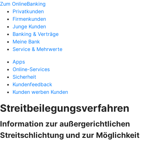
Zum OnlineBanking
Privatkunden
Firmenkunden
Junge Kunden
Banking & Verträge
Meine Bank
Service & Mehrwerte
Apps
Online-Services
Sicherheit
Kundenfeedback
Kunden werben Kunden
Streitbeilegungsverfahren
Information zur außergerichtlichen
Streitschlichtung und zur Möglichkeit