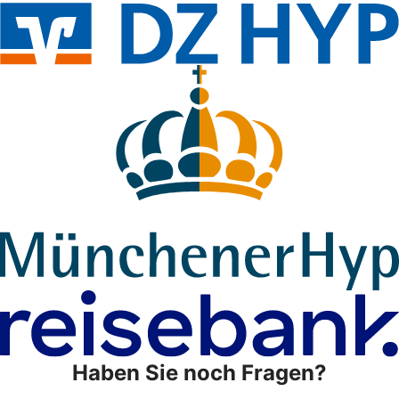
Haben Sie noch Fragen?