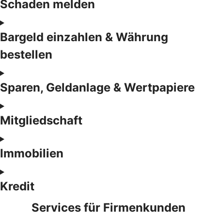
Schaden melden
Bargeld einzahlen & Währung
bestellen
Sparen, Geldanlage & Wertpapiere
Mitgliedschaft
Immobilien
Kredit
Services für Firmenkunden