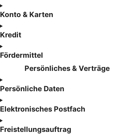
Konto & Karten
Kredit
Fördermittel
Persönliches & Verträge
Persönliche Daten
Elektronisches Postfach
Freistellungsauftrag