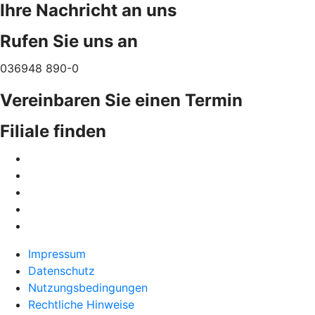
Ihre Nachricht an uns
Rufen Sie uns an
036948 890-0
Vereinbaren Sie einen Termin
Filiale finden
Impressum
Datenschutz
Nutzungsbedingungen
Rechtliche Hinweise