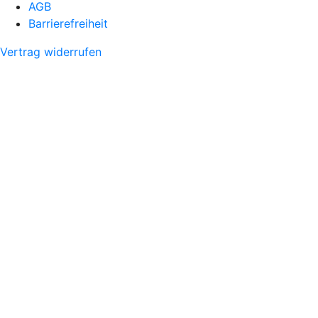
AGB
Barrierefreiheit
Vertrag widerrufen