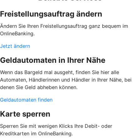
Freistellungsauftrag ändern
Ändern Sie Ihren Freistellungsauftrag ganz bequem im
OnlineBanking.
Jetzt ändern
Geldautomaten in Ihrer Nähe
Wenn das Bargeld mal ausgeht, finden Sie hier alle
Automaten, Händlerinnen und Händler in Ihrer Nähe, bei
denen Sie Geld abheben können.
Geldautomaten finden
Karte sperren
Sperren Sie mit wenigen Klicks Ihre Debit- oder
Kreditkarten im OnlineBanking.