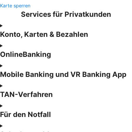
Karte sperren
Services für Privatkunden
Konto, Karten & Bezahlen
OnlineBanking
Mobile Banking und VR Banking App
TAN-Verfahren
Für den Notfall