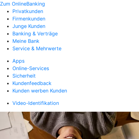
Zum OnlineBanking
Privatkunden
Firmenkunden
Junge Kunden
Banking & Verträge
Meine Bank
Service & Mehrwerte
Apps
Online-Services
Sicherheit
Kundenfeedback
Kunden werben Kunden
Video-Identifikation