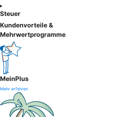
Steuer
Kundenvorteile &
Mehrwertprogramme
MeinPlus
Mehr erfahren