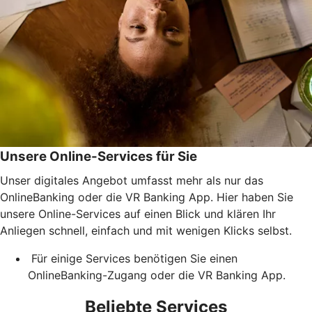
Unsere Online-Services für Sie
Unser digitales Angebot umfasst mehr als nur das
OnlineBanking oder die VR Banking App. Hier haben Sie
unsere Online-Services auf einen Blick und klären Ihr
Anliegen schnell, einfach und mit wenigen Klicks selbst.
Für einige Services benötigen Sie einen
OnlineBanking-Zugang oder die VR Banking App.
Beliebte Services