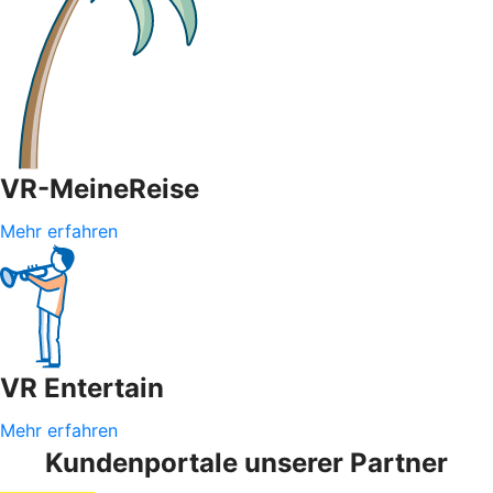
VR-MeineReise
Mehr erfahren
VR Entertain
Mehr erfahren
Kundenportale unserer Partner