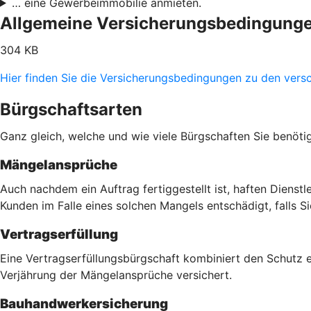
… eine Gewerbeimmobilie anmieten.
Allgemeine Versicherungsbedingung
304 KB
Hier finden Sie die Versicherungsbedingungen zu den vers
Bürgschaftsarten
Ganz gleich, welche und wie viele Bürgschaften Sie benöti
Mängelansprüche
Auch nachdem ein Auftrag fertiggestellt ist, haften Dienst
Kunden im Falle eines solchen Mangels entschädigt, falls 
Vertragserfüllung
Eine Vertragserfüllungsbürgschaft kombiniert den Schutz 
Verjährung der Mängelansprüche versichert.
Bauhandwerkersicherung