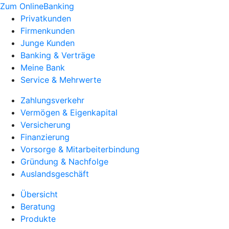
Zum OnlineBanking
Privatkunden
Firmenkunden
Junge Kunden
Banking & Verträge
Meine Bank
Service & Mehrwerte
Zahlungsverkehr
Vermögen & Eigenkapital
Versicherung
Finanzierung
Vorsorge & Mitarbeiterbindung
Gründung & Nachfolge
Auslandsgeschäft
Übersicht
Beratung
Produkte