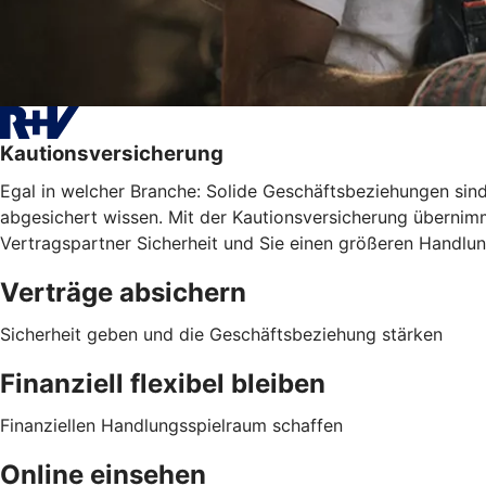
Kautionsversicherung
Egal in welcher Branche: Solide Geschäftsbeziehungen sind 
abgesichert wissen. Mit der Kautionsversicherung übernimm
Vertragspartner Sicherheit und Sie einen größeren Handlu
Verträge absichern
Sicherheit geben und die Geschäftsbeziehung stärken
Finanziell flexibel bleiben
Finanziellen Handlungsspielraum schaffen
Online einsehen