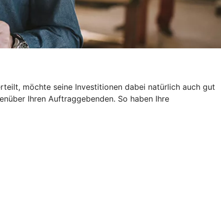
eilt, möchte seine Investitionen dabei natürlich auch gut
genüber Ihren Auftraggebenden. So haben Ihre