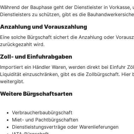
Während der Bauphase geht der Dienstleister in Vorkasse, 
Dienstleisters zu schützen, gibt es die Bauhandwerkersich
Anzahlung und Vorauszahlung
Eine solche Bürgschaft sichert die Anzahlung oder Vorausz
zurückgezahlt wird.
Zoll- und Einfuhrabgaben
Importiert ein Händler Waren, werden direkt bei Einfuhr Z
Liquidität einzuschränken, gibt es die Zollbürgschaft. Hier
weitergibt.
Weitere Bürgschaftsarten
Verbraucherbaubürgschaft
Miet- und Pachtbürgschaften
Dienstleistungsverträge oder Warenlieferungen
IATA-Bürgschaft