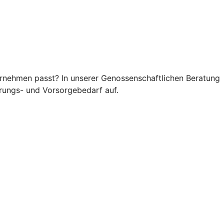
rnehmen passt? In unserer Genossenschaftlichen Beratung
rungs- und Vorsorgebedarf auf.