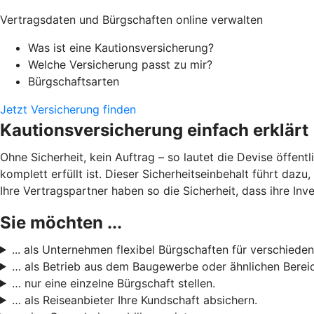
Vertragsdaten und Bürgschaften online verwalten
Was ist eine Kautionsversicherung?
Welche Versicherung passt zu mir?
Bürgschaftsarten
Jetzt Versicherung finden
Kautionsversicherung einfach erklärt
Ohne Sicherheit, kein Auftrag – so lautet die Devise öffent
komplett erfüllt ist. Dieser Sicherheitseinbehalt führt daz
Ihre Vertragspartner haben so die Sicherheit, dass ihre Inve
Sie möchten ...
... als Unternehmen flexibel Bürgschaften für verschieden
… als Betrieb aus dem Baugewerbe oder ähnlichen Bereic
… nur eine einzelne Bürgschaft stellen.
… als Reiseanbieter Ihre Kundschaft absichern.