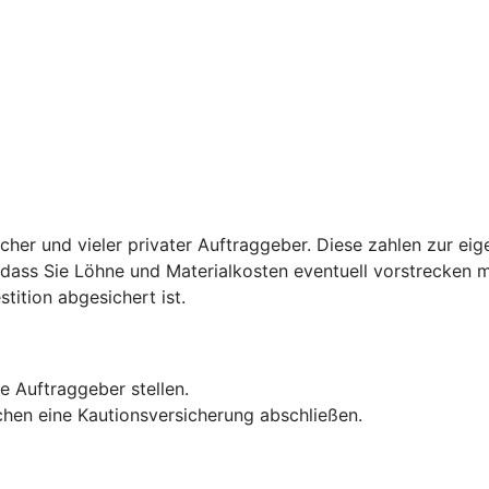
licher und vieler privater Auftraggeber. Diese zahlen zur ei
u, dass Sie Löhne und Materialkosten eventuell vorstrecken 
stition abgesichert ist.
e Auftraggeber stellen.
hen eine Kautionsversicherung abschließen.