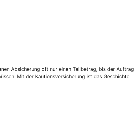
genen Absicherung oft nur einen Teilbetrag, bis der Auftrag
müssen. Mit der Kautionsversicherung ist das Geschichte.