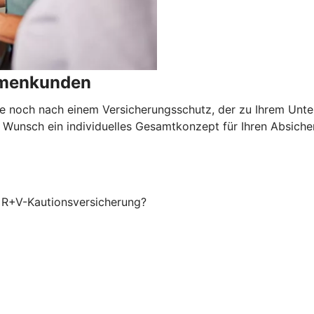
irmenkunden
e noch nach einem Versicherungsschutz, der zu Ihrem Unte
 Wunsch ein individuelles Gesamtkonzept für Ihren Absiche
r R+V-Kautionsversicherung?