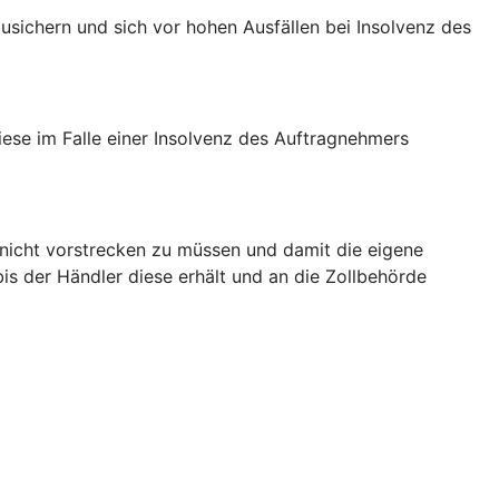
usichern und sich vor hohen Ausfällen bei Insolvenz des
iese im Falle einer Insolvenz des Auftragnehmers
 nicht vorstrecken zu müssen und damit die eigene
bis der Händler diese erhält und an die Zollbehörde