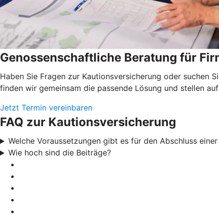
Genossenschaftliche Beratung für F
Haben Sie Fragen zur Kautionsversicherung oder suchen Si
finden wir gemeinsam die passende Lösung und stellen auf
Jetzt Termin vereinbaren
FAQ zur Kautionsversicherung
Welche Voraussetzungen gibt es für den Abschluss eine
Wie hoch sind die Beiträge?