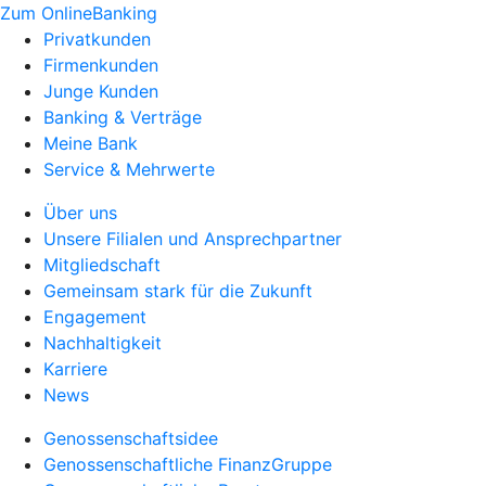
Zum OnlineBanking
Privatkunden
Firmenkunden
Junge Kunden
Banking & Verträge
Meine Bank
Service & Mehrwerte
Über uns
Unsere Filialen und Ansprechpartner
Mitgliedschaft
Gemeinsam stark für die Zukunft
Engagement
Nachhaltigkeit
Karriere
News
Genossenschaftsidee
Genossenschaftliche FinanzGruppe