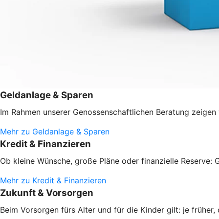
Geldanlage & Sparen
Im Rahmen unserer Genossenschaftlichen Beratung zeigen w
Mehr zu Geldanlage & Sparen
Kredit & Finanzieren
Ob kleine Wünsche, große Pläne oder finanzielle Reserve: G
Mehr zu Kredit & Finanzieren
Zukunft & Vorsorgen
Beim Vorsorgen fürs Alter und für die Kinder gilt: je frühe