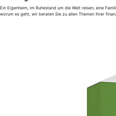
Ein Eigenheim, im Ruhestand um die Welt reisen, eine Fami
worum es geht, wir beraten Sie zu allen Themen Ihrer finan