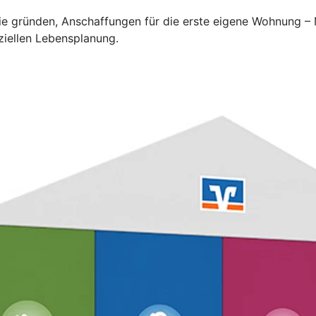
lie gründen, Anschaffungen für die erste eigene Wohnung –
ziellen Lebensplanung.