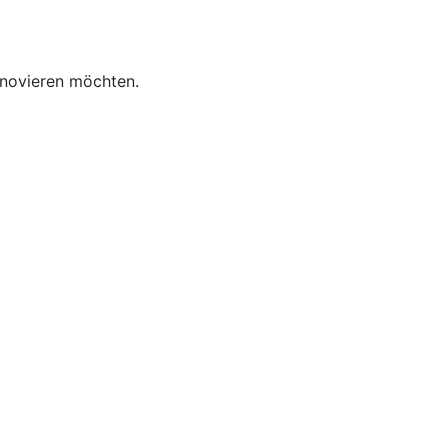
enovieren möchten.