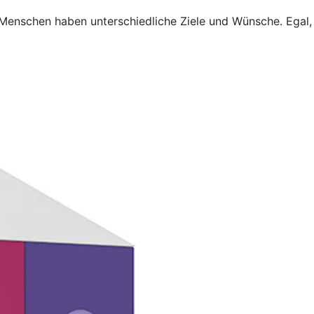
 Menschen haben unterschiedliche Ziele und Wünsche. Egal,