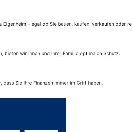
a Eigenheim – egal ob Sie bauen, kaufen, verkaufen oder r
, bieten wir Ihnen und Ihrer Familie optimalen Schutz.
 dass Sie Ihre Finanzen immer im Griff haben.