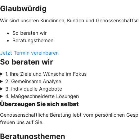
Glaubwürdig
Wir sind unseren Kundinnen, Kunden und Genossenschaftsmi
So beraten wir
Beratungsthemen
Jetzt Termin vereinbaren
So beraten wir
1. Ihre Ziele und Wünsche im Fokus
2. Gemeinsame Analyse
3. Individuelle Angebote
4. Maßgeschneiderte Lösungen
Überzeugen Sie sich selbst
Genossenschaftliche Beratung lebt vom persönlichen Gesprä
freuen uns auf Sie.
Beratungsthemen