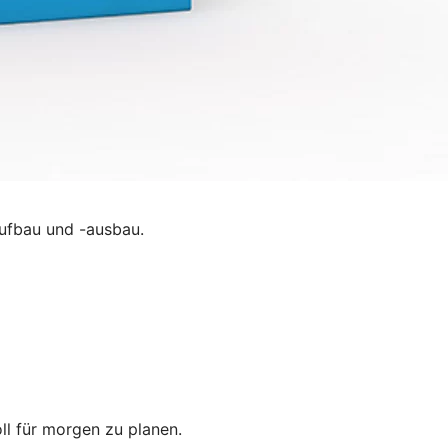
ufbau und -ausbau.
oll für morgen zu planen.