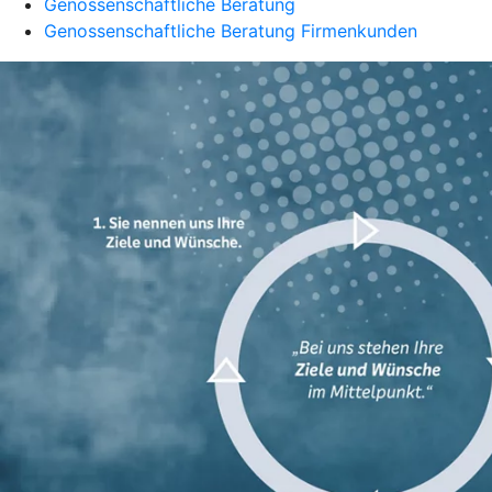
Genossenschaftliche Beratung
Genossenschaftliche Beratung Firmenkunden