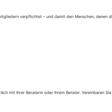
tgliedern verpflichtet – und damit den Menschen, denen d
ch mit Ihrer Beraterin oder Ihrem Berater. Vereinbaren Sie