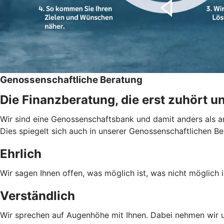
Genossenschaftliche Beratung
Die Finanzberatung, die erst zuhört u
Wir sind eine Genossenschaftsbank und damit anders als an
Dies spiegelt sich auch in unserer Genossenschaftlichen Be
Ehrlich
Wir sagen Ihnen offen, was möglich ist, was nicht möglich i
Verständlich
Wir sprechen auf Augenhöhe mit Ihnen. Dabei nehmen wir un