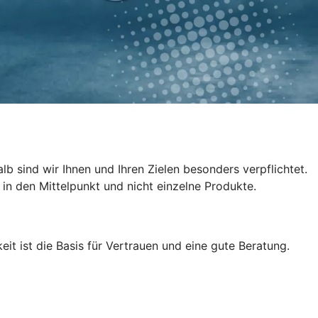
 sind wir Ihnen und Ihren Zielen besonders verpflichtet.
 in den Mittelpunkt und nicht einzelne Produkte.
eit ist die Basis für Vertrauen und eine gute Beratung.