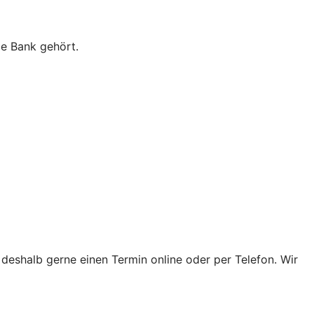
ie Bank gehört.
 deshalb gerne einen Termin online oder per Telefon. Wir